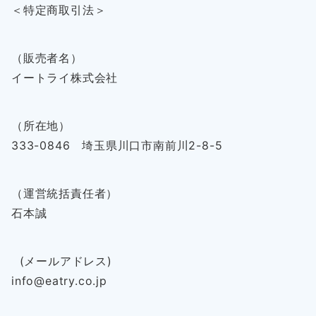
＜特定商取引法＞
（販売者名）
イートライ株式会社
（所在地）
333-0846 埼玉県川口市南前川2-8-5
（運営統括責任者）
石本誠
(メールアドレス)
info@eatry.co.jp