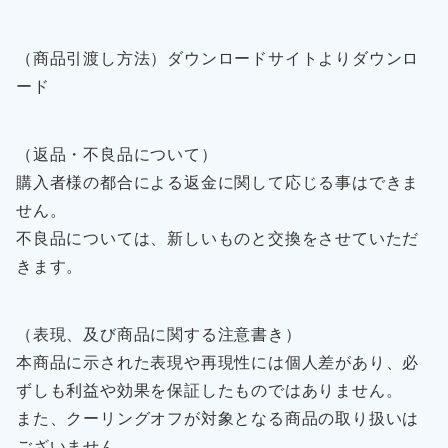
（商品引渡し方法）ダウンロードサイトよりダウンロ
ード
（返品・不良品について）
購入者様の都合による返金に関して応じる事はできま
せん。
不良品については、新しいものと交換をさせていただ
きます。
（表現、及び商品に関する注意書き）
本商品に示された表現や再現性には個人差があり、必
ずしも利益や効果を保証したものではありません。
また、クーリングオフが対象となる商品の取り扱いは
ございません。