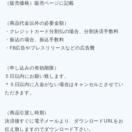
（販売価格）販売ページに記載
（商品代金以外の必要金額）
・クレジットカード分割払の場合、分割決済手数料
・振込の場合、振込手数料
・FB広告やプレスリリースなどの広告費
（申し込みの有効期限）
５日以内にお願い致します。
＊５日以内に入金がない場合はキャンセルとさせてい
ただきます。
（商品引渡し時期）
決済後すぐに電子メールより、ダウンロードURLをお
伝え致しますのでダウンロード下さい。