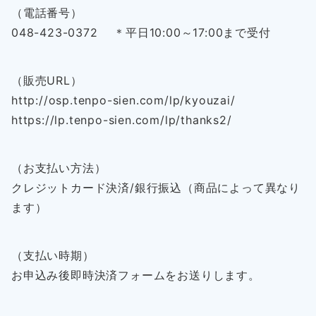
（電話番号）
048-423-0372 ＊平日10:00～17:00まで受付
（販売URL）
http://osp.tenpo-sien.com/lp/kyouzai/
https://lp.tenpo-sien.com/lp/thanks2/
（お支払い方法）
クレジットカード決済/銀行振込（商品によって異なり
ます）
（支払い時期）
お申込み後即時決済フォームをお送りします。