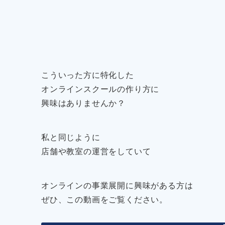
こういった方に特化した
オンラインスクールの作り方に
興味はありませんか？
私と同じように
店舗や教室の運営をしていて
オンラインの事業展開に興味がある方は
ぜひ、この動画をご覧ください。