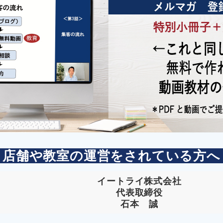
店舗や教室の運営をされている方へ
イートライ株式会社
代表取締役
石本 誠