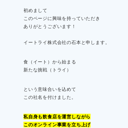
初めまして
このページに興味を持っていただき
ありがとうございます！
イートライ株式会社の石本と申します。
食（イート）から始まる
新たな挑戦（トライ）
という意味合いを込めて
この社名を付けました。
私自身も飲食店を運営しながら
このオンライン事業を立ち上げ