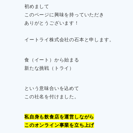
初めまして
このページに興味を持っていただき
ありがとうございます！
イートライ株式会社の石本と申します。
食（イート）から始まる
新たな挑戦（トライ）
という意味合いを込めて
この社名を付けました。
私自身も飲食店を運営しながら
このオンライン事業を立ち上げ