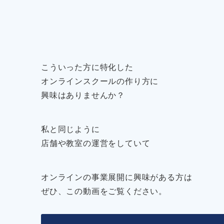
こういった方に特化した
オンラインスクールの作り方に
興味はありませんか？
私と同じように
店舗や教室の運営をしていて
オンラインの事業展開に興味がある方は
ぜひ、この動画をご覧ください。