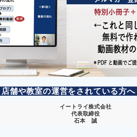
店舗や教室の運営をされている方へ
イートライ株式会社
代表取締役
石本 誠