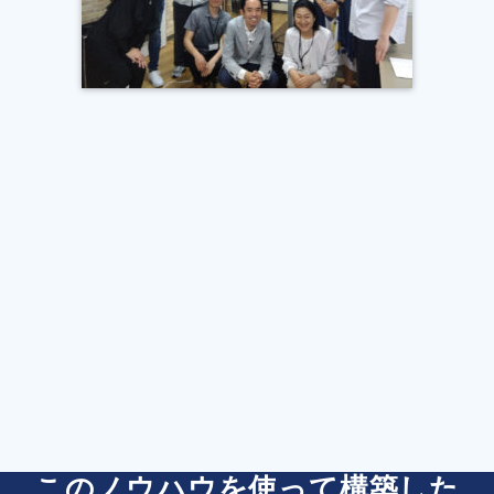
このノウハウを使って構築した