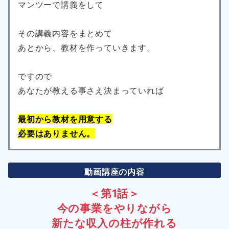
マンツーで講義をして
その講義内容をまとめて
あとから、教材を作っていきます。
ですので
あなたが教える事さえ決まっていれば
最初から教材を用意する
必要はありません。
動画講座の内容
＜第1話＞
今の事業をやりながら
新たな収入の柱が作れる