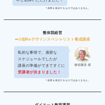
＊成果を保証するものではありません。
整体院経営
➡︎小顔Reデザインスペシャリスト養成講座
私的な事情で、過密な
スケジュールでしたが
静谷隆浩 様
講座の準備ができてすぐに
受講者が決まりました！
＊成果を保証するものではありません。
ダイエット教室運営