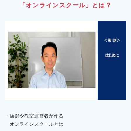
「オンラインスクール」とは？
・店舗や教室運営者が作る
オンラインスクールとは