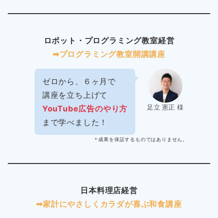
ロボット・プログラミング教室経営
➡︎プログラミング教室開講講座
ゼロから、６ヶ月で
講座を立ち上げて
足立 憲正 様
YouTube広告のやり方
まで学べました！
＊成果を保証するものではありません。
日本料理店経営
➡︎家計にやさしくカラダが喜ぶ和食講座