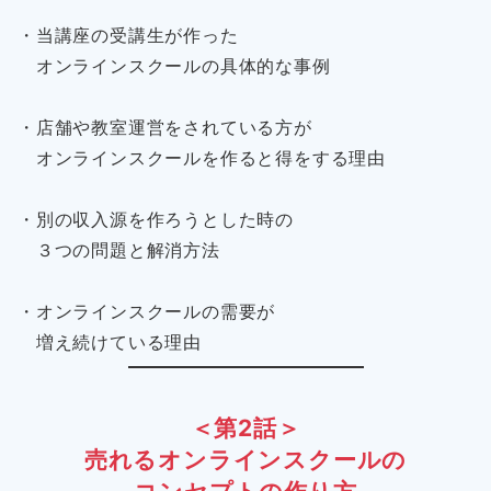
・当講座の受講生が作った
オンラインスクールの具体的な事例
・店舗や教室運営をされている方が
オンラインスクールを作ると得をする理由
・別の収入源を作ろうとした時の
３つの問題と解消方法
・オンラインスクールの需要が
増え続けている理由
＜第2話＞
売れるオンラインスクールの