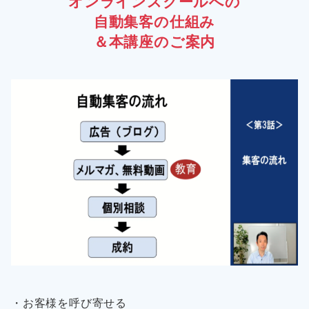
オンラインスクールへの
自動集客の仕組み
＆本講座のご案内
・お客様を呼び寄せる