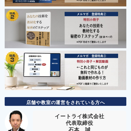
店舗や教室の運営をされている方へ
イートライ株式会社
代表取締役
石本 誠