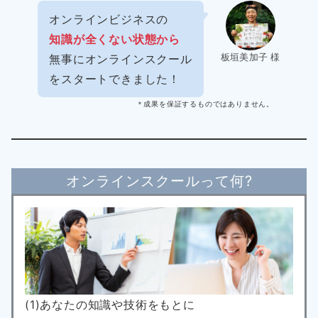
オンラインビジネスの
知識が全くない状態から
板垣美加子 様
無事にオンラインスクール
をスタートできました！
＊成果を保証するものではありません。
オンラインスクールって何?
(1)あなたの知識や技術をもとに