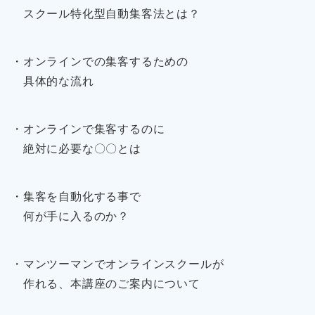
スクール特化型自動集客法とは？
・オンラインでの集客するための
具体的な流れ
・オンラインで集客するのに
絶対に必要な〇〇とは
・集客を自動化する事で
何が手に入るのか？
・マンツーマンでオンラインスクールが
作れる、本講座のご案内について