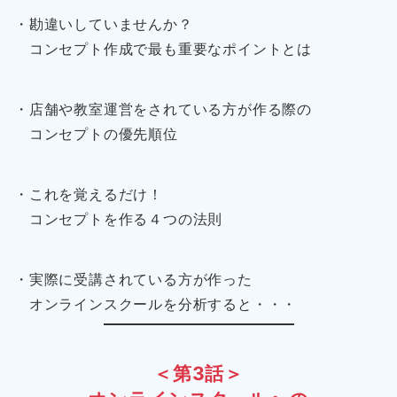
・勘違いしていませんか？
コンセプト作成で最も重要なポイントとは
・店舗や教室運営をされている方が作る際の
コンセプトの優先順位
・これを覚えるだけ！
コンセプトを作る４つの法則
・実際に受講されている方が作った
オンラインスクールを分析すると・・・
＜第3話＞