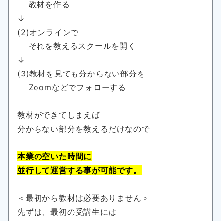
教材を作る
↓
(2)オンラインで
それを教えるスクールを開く
↓
(3)教材を見ても分からない部分を
Zoomなどでフォローする
教材ができてしまえば
分からない部分を教えるだけなので
本業の空いた時間に
並行して運営する事が可能です。
＜最初から教材は必要ありません＞
先ずは、最初の受講生には