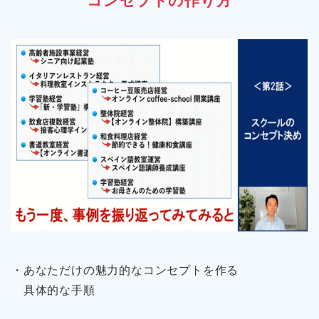
コンセプトの作り方
・あなただけの魅力的なコンセプトを作る
具体的な手順