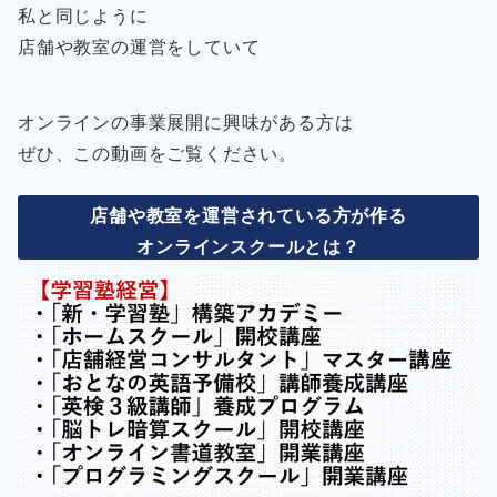
私と同じように
店舗や教室の運営をしていて
オンラインの事業展開に興味がある方は
ぜひ、この動画をご覧ください。
店舗や教室を運営されている方が作る
オンラインスクールとは？