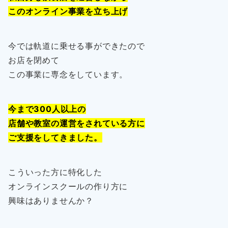
このオンライン事業を立ち上げ
今では軌道に乗せる事ができたので
お店を閉めて
この事業に専念をしています。
今まで300人以上の
店舗や教室の運営をされている方に
ご支援をしてきました。
こういった方に特化した
オンラインスクールの作り方に
興味はありませんか？