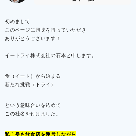
初めまして
このページに興味を持っていただき
ありがとうございます！
イートライ株式会社の石本と申します。
食（イート）から始まる
新たな挑戦（トライ）
という意味合いを込めて
この社名を付けました。
私自身も飲食店を運営しながら