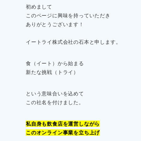
初めまして
このページに興味を持っていただき
ありがとうございます！
イートライ株式会社の石本と申します。
食（イート）から始まる
新たな挑戦（トライ）
という意味合いを込めて
この社名を付けました。
私自身も飲食店を運営しながら
このオンライン事業を立ち上げ