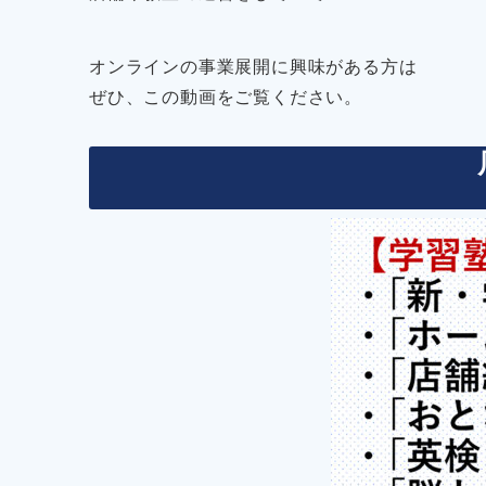
オンラインの事業展開に興味がある方は
ぜひ、この動画をご覧ください。