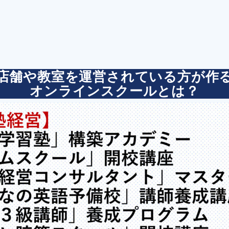
店舗や教室を運営されている方が作
オンラインスクールとは？