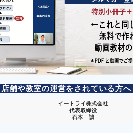
店舗や教室の運営をされている方へ
イートライ株式会社
代表取締役
石本 誠