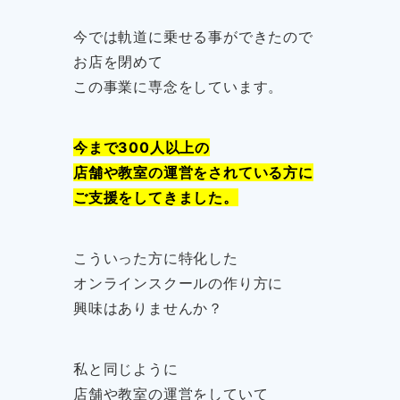
今では軌道に乗せる事ができたので
お店を閉めて
この事業に専念をしています。
今まで300人以上の
店舗や教室の運営をされている方に
ご支援をしてきました。
こういった方に特化した
オンラインスクールの作り方に
興味はありませんか？
私と同じように
店舗や教室の運営をしていて