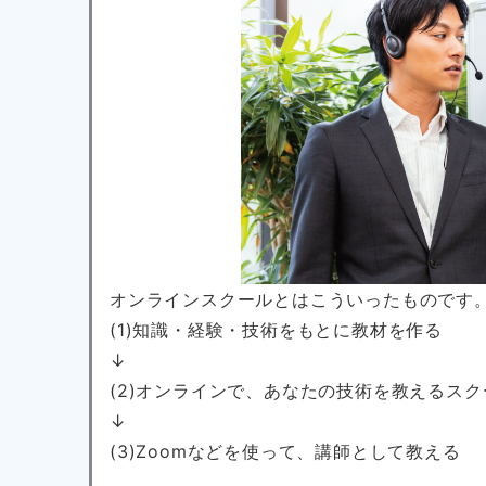
オンラインスクールとはこういったものです
(1)知識・経験・技術をもとに教材を作る
↓
(2)オンラインで、あなたの技術を教えるス
↓
(3)Zoomなどを使って、講師として教える