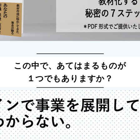
この中で、あてはまるものが
１つでもありますか？