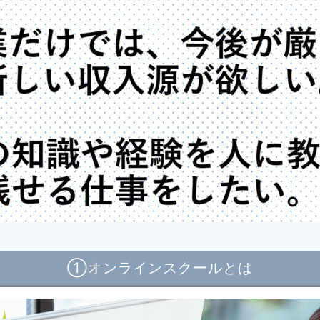
①オンラインスクールとは