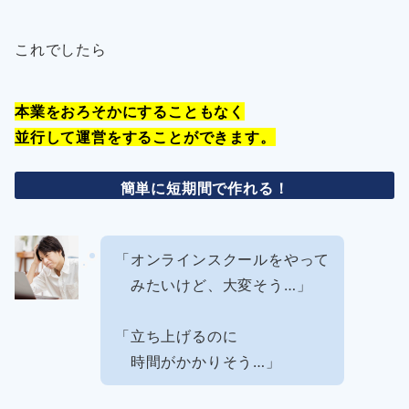
これでしたら
本業をおろそかにすることもなく
並行して運営をすることができます。
簡単に短期間で作れる！
「オンラインスクールをやって
みたいけど、大変そう…」
「立ち上げるのに
時間がかかりそう…」