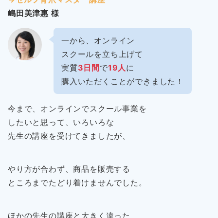
嶋田美津惠 様
一から、オンライン
スクールを立ち上げて
実質
3日間
で
19人
に
購入いただくことができました！
今まで、オンラインでスクール事業を
したいと思って、いろいろな
先生の講座を受けてきましたが、
やり方が合わず、商品を販売する
ところまでたどり着けませんでした。
ほかの先生の講座と大きく違った