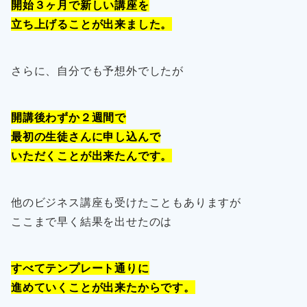
開始３ヶ月で新しい講座を
立ち上げることが出来ました。
さらに、自分でも予想外でしたが
開講後わずか２週間で
最初の生徒さんに申し込んで
いただくことが出来たんです。
他のビジネス講座も受けたこともありますが
ここまで早く結果を出せたのは
すべてテンプレート通りに
進めていくことが出来たからです。