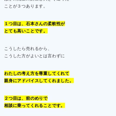
ことが３つあります。
１つ目は、石本さんの柔軟性が
とても高いことです。
こうしたら売れるから、
こうした方がよいとは言わずに
わたしの考え方を尊重してくれて
親身にアドバイスしてくれました。
２つ目は、前のめりで
相談に乗ってくれることです。