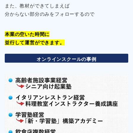
また、教材ができてしまえば
分からない部分のみをフォローするので
本業の空いた時間に
並行して運営ができます。
オンラインスクールの事例