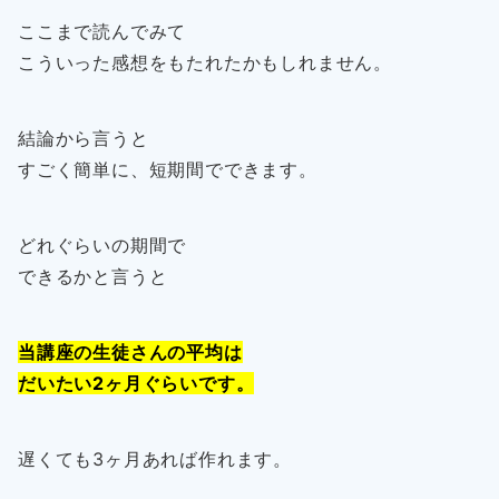
ここまで読んでみて
こういった感想をもたれたかもしれません。
結論から言うと
すごく簡単に、短期間でできます。
どれぐらいの期間で
できるかと言うと
当講座の生徒さんの平均は
だいたい2ヶ月ぐらいです。
遅くても3ヶ月あれば作れます。