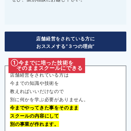
店舗経営をされている方に
おススメする”３つの理由”
①今までに培った技術を
そのままスクールにできる
店舗経営をされている方は
今までの知識や技術を
教えればいいだけなので
別に何かを学ぶ必要がありません。
今までやってきた事をそのまま
スクールの内容にして
別の事業が作れます。