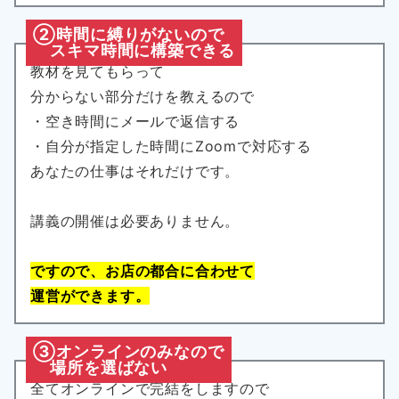
②時間に縛りがないので
スキマ時間に構築できる
教材を見てもらって
分からない部分だけを教えるので
・空き時間にメールで返信する
・自分が指定した時間にZoomで対応する
あなたの仕事はそれだけです。
講義の開催は必要ありません。
ですので、お店の都合に合わせて
運営ができます。
③オンラインのみなので
場所を選ばない
全てオンラインで完結をしますので