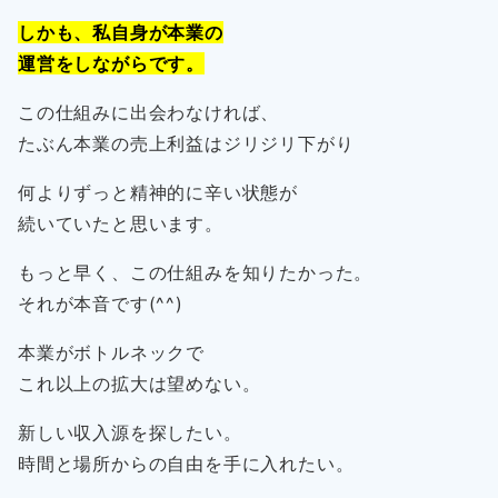
しかも、私自身が本業の
運営をしながらです。
この仕組みに出会わなければ、
たぶん本業の売上利益はジリジリ下がり
何よりずっと精神的に辛い状態が
続いていたと思います。
もっと早く、この仕組みを知りたかった。
それが本音です(^^)
本業がボトルネックで
これ以上の拡大は望めない。
新しい収入源を探したい。
時間と場所からの自由を手に入れたい。