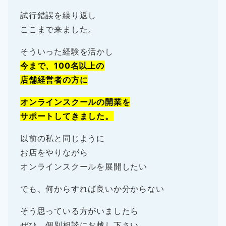
試行錯誤を繰り返し
ここまで来ました。
そういった経験を活かし
今まで、100名以上の
店舗経営者の方に
オンラインスクールの開業を
サポートしてきました。
以前の私と同じように
お店をやりながら
オンラインスクールを展開したい
でも、何からすれば良いか分からない
そう思っている方がいましたら
ぜひ、個別相談にお越し下さい。