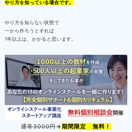
やり方を知っている場合です。
やり方を知らない状態で
一から作ろうとすれば
1年以上は、かかると思います。
通常3000円
→
期間限定 無料！