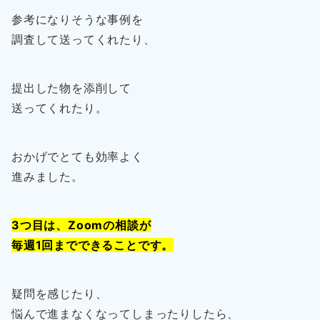
参考になりそうな事例を
調査して送ってくれたり、
提出した物を添削して
送ってくれたり。
おかげでとても効率よく
進みました。
3つ目は、Zoomの相談が
毎週1回までできることです。
疑問を感じたり、
悩んで進まなくなってしまったりしたら、