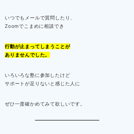
いつでもメールで質問したり、
Zoomでこまめに相談でき
行動が止まってしまうことが
ありませんでした。
いろいろな塾に参加したけど
サポートが足りないと感じた人に
ぜひ一度確かめてみて欲しいです。