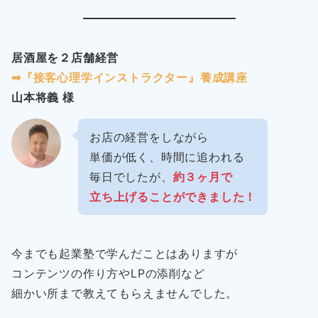
居酒屋を２店舗経営
➡︎『接客心理学インストラクター』養成講座
山本将義 様
お店の経営をしながら
単価が低く、時間に追われる
毎日でしたが、
約３ヶ月で
立ち上げることができました！
今までも起業塾で学んだことはありますが
コンテンツの作り方やLPの添削など
細かい所まで教えてもらえませんでした。