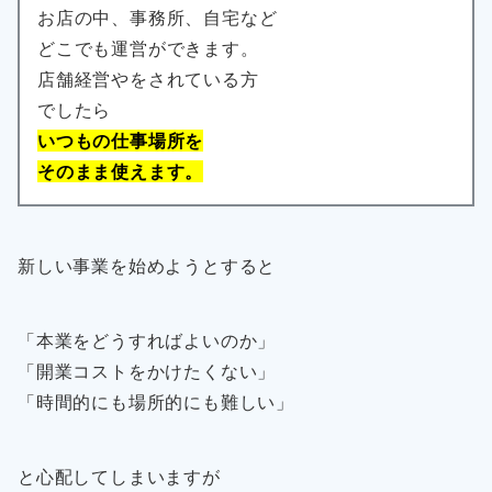
お店の中、事務所、自宅など
どこでも運営ができます。
店舗経営やをされている方
でしたら
いつもの仕事場所を
そのまま使えます。
新しい事業を始めようとすると
「本業をどうすればよいのか」
「開業コストをかけたくない」
「時間的にも場所的にも難しい」
と心配してしまいますが