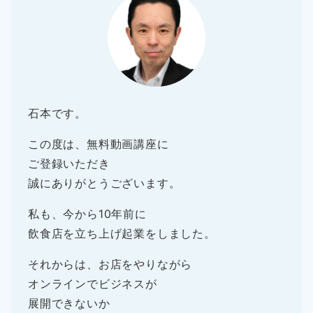
石本です。
この度は、無料動画講座に
ご登録いただき
誠にありがとうございます。
私も、今から10年前に
飲食店を立ち上げ起業をしました。
それからは、お店をやりながら
オンラインでビジネスが
展開できないか