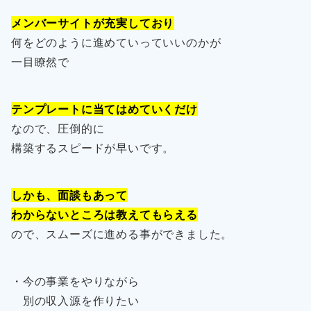
メンバーサイトが充実しており
何をどのように進めていっていいのかが
一目瞭然で
テンプレートに当てはめていくだけ
なので、圧倒的に
構築するスピードが早いです。
しかも、面談もあって
わからないところは教えてもらえる
ので、スムーズに進める事ができました。
・今の事業をやりながら
別の収入源を作りたい