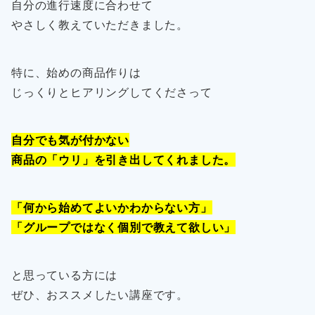
自分の進行速度に合わせて
やさしく教えていただきました。
特に、始めの商品作りは
じっくりとヒアリングしてくださって
自分でも気が付かない
商品の「ウリ」を引き出してくれました。
「何から始めてよいかわからない方」
「グループではなく個別で教えて欲しい」
と思っている方には
ぜひ、おススメしたい講座です。