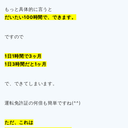
もっと具体的に言うと
だいたい100時間で、できます。
ですので
1日1時間で3ヶ月
1日3時間だと1ヶ月
で、できてしまいます。
運転免許証の何倍も簡単ですね(^^)
ただ、これは