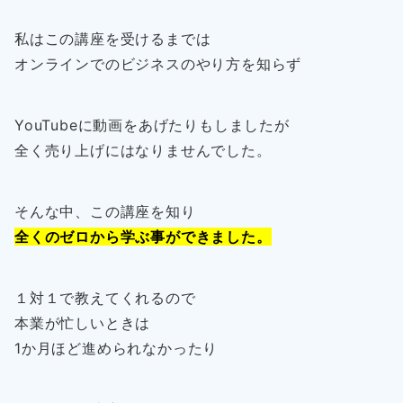
私はこの講座を受けるまでは
オンラインでのビジネスのやり方を知らず
YouTubeに動画をあげたりもしましたが
全く売り上げにはなりませんでした。
そんな中、この講座を知り
全くのゼロから学ぶ事ができました。
１対１で教えてくれるので
本業が忙しいときは
1か月ほど進められなかったり