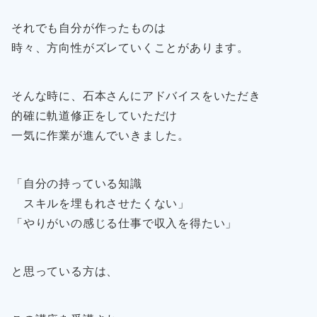
それでも自分が作ったものは
時々、方向性がズレていくことがあります。
そんな時に、石本さんにアドバイスをいただき
的確に軌道修正をしていただけ
一気に作業が進んでいきました。
「自分の持っている知識
スキルを埋もれさせたくない」
「やりがいの感じる仕事で収入を得たい」
と思っている方は、