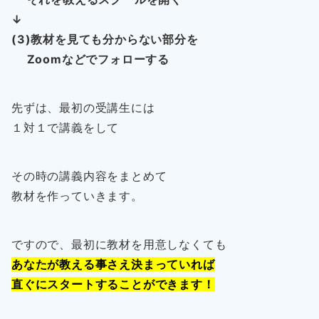
↓
(3)教材を見ても分からない部分を
Zoomなどでフォローする
先ずは、最初の受講生には
１対１で講義をして
その時の講義内容をまとめて
教材を作っていきます。
ですので、最初に教材を用意しなくても
あなたが教える事さえ決まっていれば
直ぐにスタートすることができます！