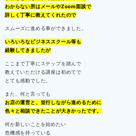
わからない所はメールやZoom面談で
詳しく丁寧に教えてくれたので
スムーズに進める事ができました。
いろいろなビジネススクール等も
経験してきましたが
ここまで丁寧にステップを踏んで
教えていただける講座は初めてで
とても感動でした。
また、何と言っても
お店の運営と、並行しながら進めるために
色々と相談できたことが大きかったです。
何か新しいことを始めたい
危機感を持っている