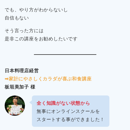
でも、やり方がわからないし
自信もない
そう言った方には
是非この講座をお勧めしたいです
日本料理店経営
➡︎家計にやさしくカラダが喜ぶ和食講座
板垣美加子 様
全く知識がない状態から
無事にオンラインスクールを
スタートする事ができました！