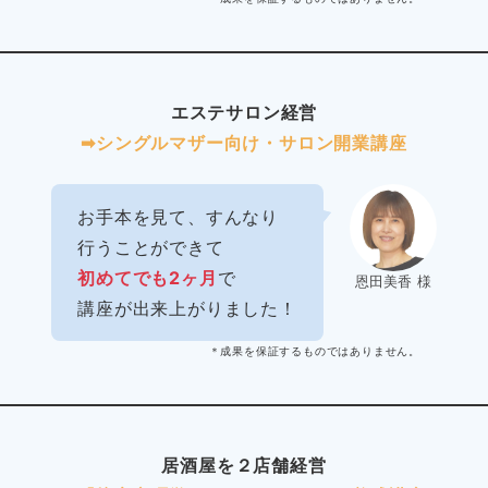
エステサロン経営
➡︎シングルマザー向け・サロン開業講座
お手本を見て、すんなり
行うことができて
初めてでも2ヶ月
で
恩田美香 様
講座が出来上がりました！
＊成果を保証するものではありません。
居酒屋を２店舗経営