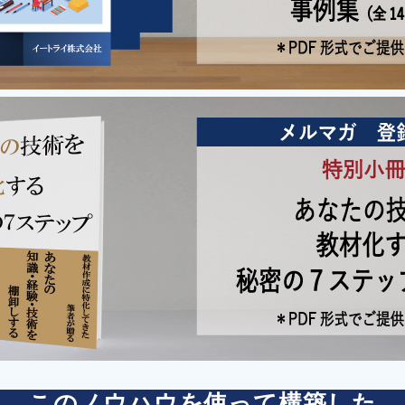
このノウハウを使って構築した