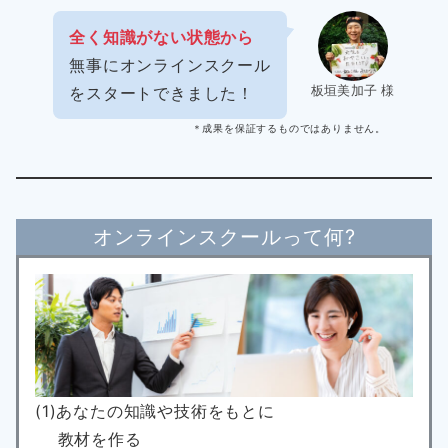
全く知識がない状態から
無事にオンラインスクール
板垣美加子 様
をスタートできました！
＊成果を保証するものではありません。
オンラインスクールって何?
(1)あなたの知識や技術をもとに
教材を作る