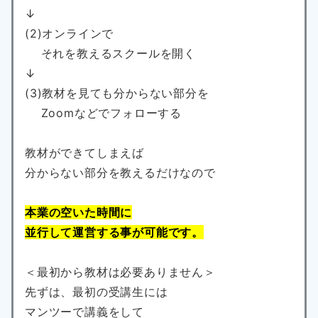
↓
(2)オンラインで
それを教えるスクールを開く
↓
(3)教材を見ても分からない部分を
Zoomなどでフォローする
教材ができてしまえば
分からない部分を教えるだけなので
本業の空いた時間に
並行して運営する事が可能です。
＜最初から教材は必要ありません＞
先ずは、最初の受講生には
マンツーで講義をして