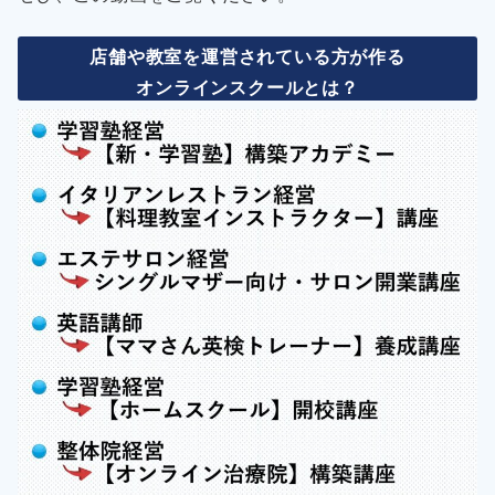
店舗や教室を運営されている方が作る
オンラインスクールとは？