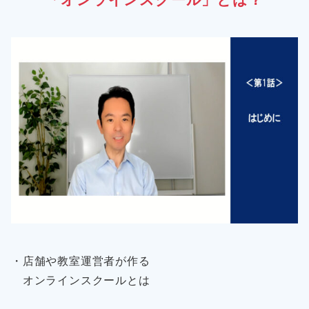
・店舗や教室運営者が作る
オンラインスクールとは