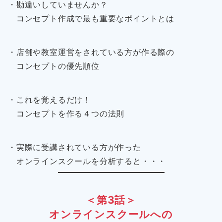
・勘違いしていませんか？
コンセプト作成で最も重要なポイントとは
・店舗や教室運営をされている方が作る際の
コンセプトの優先順位
・これを覚えるだけ！
コンセプトを作る４つの法則
・実際に受講されている方が作った
オンラインスクールを分析すると・・・
＜第3話＞
オンラインスクールへの