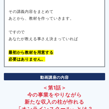
その講義内容をまとめて
あとから、教材を作っていきます。
ですので
あなたが教える事さえ決まっていれば
最初から教材を用意する
必要はありません。
動画講座の内容
＜第1話＞
今の事業をやりながら
新たな収入の柱が作れる
「オンラインスクール」とは？