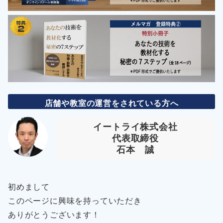
店舗や教室の運営をされている方へ
イートライ株式会社
代表取締役
石本 誠
初めまして
このページに興味を持っていただき
ありがとうございます！