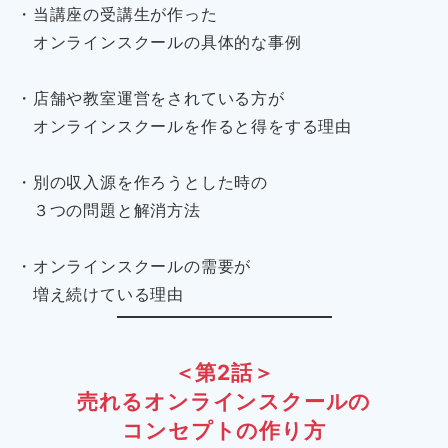
・当講座の受講生が作った
オンラインスクールの具体的な事例
・店舗や教室運営をされている方が
オンラインスクールを作ると得をする理由
・別の収入源を作ろうとした時の
３つの問題と解消方法
・オンラインスクールの需要が
増え続けている理由
＜第2話＞
売れるオンラインスクールの
コンセプトの作り方