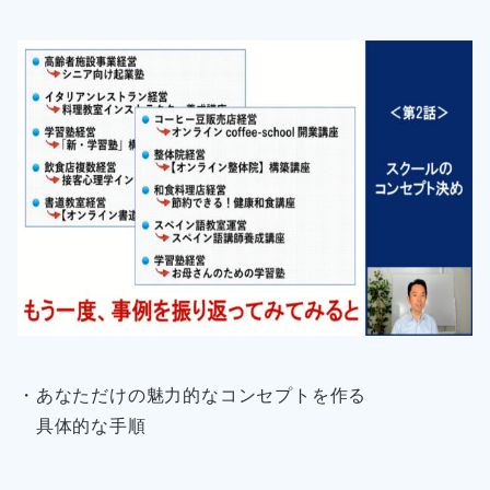
・あなただけの魅力的なコンセプトを作る
具体的な手順