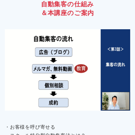
自動集客の仕組み
＆本講座のご案内
・お客様を呼び寄せる