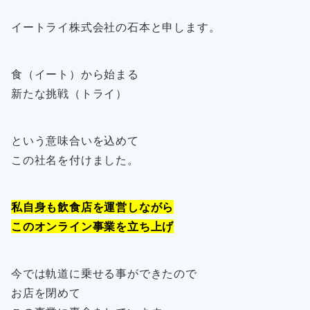
イートライ株式会社の石本と申します。
食（イート）から始まる
新たな挑戦（トライ）
という意味合いを込めて
この社名を付けました。
私自身も飲食店を運営しながら
このオンライン事業を立ち上げ
今では軌道に乗せる事ができたので
お店を閉めて