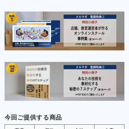
今回ご提供する商品