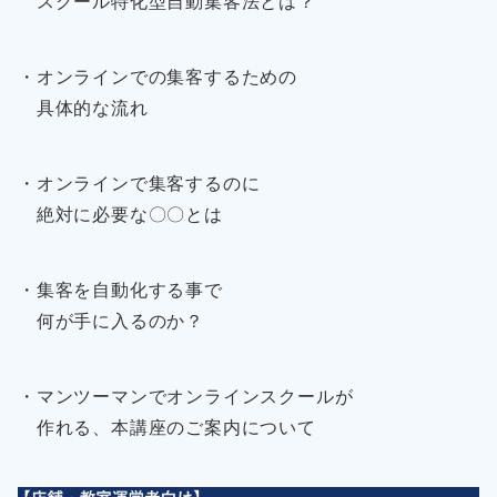
スクール特化型自動集客法とは？
・オンラインでの集客するための
具体的な流れ
・オンラインで集客するのに
絶対に必要な〇〇とは
・集客を自動化する事で
何が手に入るのか？
・マンツーマンでオンラインスクールが
作れる、本講座のご案内について