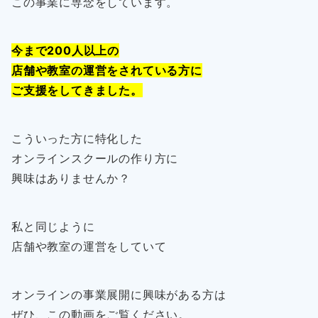
この事業に専念をしています。
今まで200人以上の
店舗や教室の運営をされている方に
ご支援をしてきました。
こういった方に特化した
オンラインスクールの作り方に
興味はありませんか？
私と同じように
店舗や教室の運営をしていて
オンラインの事業展開に興味がある方は
ぜひ、この動画をご覧ください。