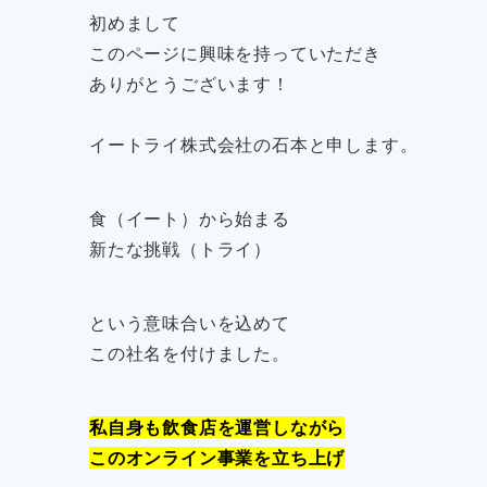
初めまして
このページに興味を持っていただき
ありがとうございます！
イートライ株式会社の石本と申します。
食（イート）から始まる
新たな挑戦（トライ）
という意味合いを込めて
この社名を付けました。
私自身も飲食店を運営しながら
このオンライン事業を立ち上げ