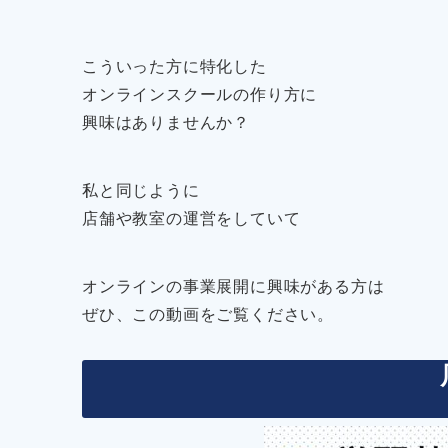
こういった方に特化した
オンラインスクールの作り方に
興味はありませんか？
私と同じように
店舗や教室の運営をしていて
オンラインの事業展開に興味がある方は
ぜひ、この動画をご覧ください。