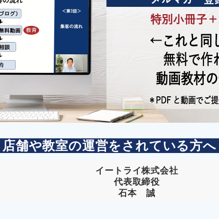
店舗や教室の運営をされている方へ
イートライ株式会社
代表取締役
石本 誠