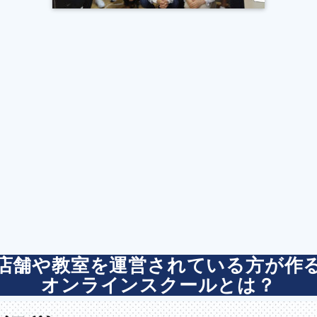
店舗や教室を運営されている方が作
オンラインスクールとは？