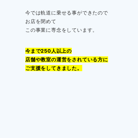
今では軌道に乗せる事ができたので
お店を閉めて
この事業に専念をしています。
今まで250人以上の
店舗や教室の運営をされている方に
ご支援をしてきました。