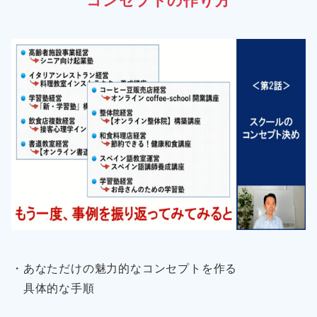
コンセプトの作り方
・あなただけの魅力的なコンセプトを作る
具体的な手順