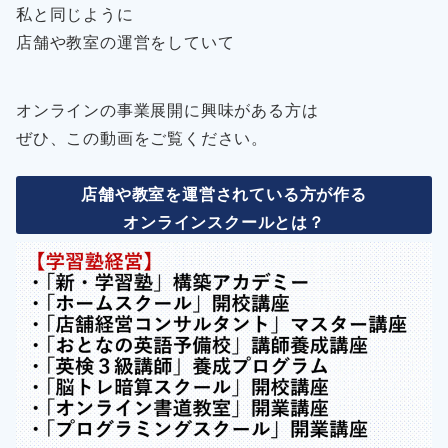
私と同じように
店舗や教室の運営をしていて
オンラインの事業展開に興味がある方は
ぜひ、この動画をご覧ください。
店舗や教室を運営されている方が作る
オンラインスクールとは？