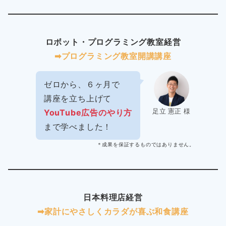
ロボット・プログラミング教室経営
➡︎プログラミング教室開講講座
ゼロから、６ヶ月で
講座を立ち上げて
足立 憲正 様
YouTube広告のやり方
まで学べました！
＊成果を保証するものではありません。
日本料理店経営
➡︎家計にやさしくカラダが喜ぶ和食講座