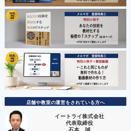
店舗や教室の運営をされている方へ
イートライ株式会社
代表取締役
石本 誠