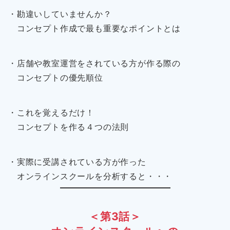
・勘違いしていませんか？
コンセプト作成で最も重要なポイントとは
・店舗や教室運営をされている方が作る際の
コンセプトの優先順位
・これを覚えるだけ！
コンセプトを作る４つの法則
・実際に受講されている方が作った
オンラインスクールを分析すると・・・
＜第3話＞