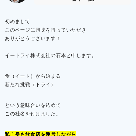
初めまして
このページに興味を持っていただき
ありがとうございます！
イートライ株式会社の石本と申します。
食（イート）から始まる
新たな挑戦（トライ）
という意味合いを込めて
この社名を付けました。
私自身も飲食店を運営しながら