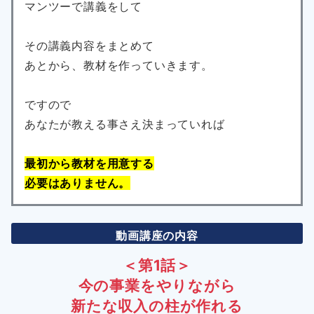
マンツーで講義をして
その講義内容をまとめて
あとから、教材を作っていきます。
ですので
あなたが教える事さえ決まっていれば
最初から教材を用意する
必要はありません。
動画講座の内容
＜第1話＞
今の事業をやりながら
新たな収入の柱が作れる