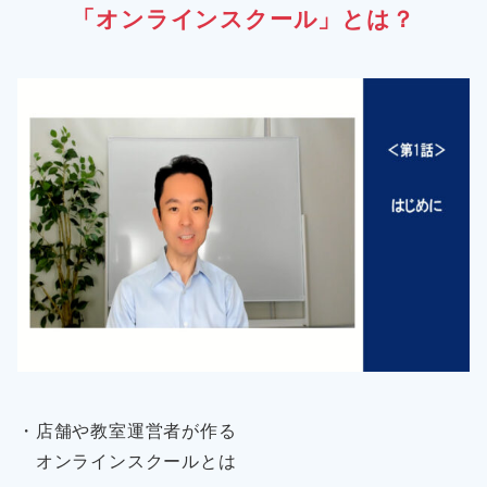
「オンラインスクール」とは？
・店舗や教室運営者が作る
オンラインスクールとは