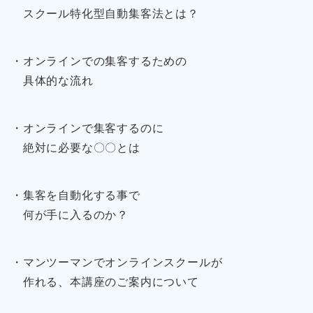
スクール特化型自動集客法とは？
・オンラインでの集客するための
具体的な流れ
・オンラインで集客するのに
絶対に必要な〇〇とは
・集客を自動化する事で
何が手に入るのか？
・マンツーマンでオンラインスクールが
作れる、本講座のご案内について