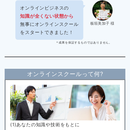
オンラインビジネスの
知識が全くない状態から
板垣美加子 様
無事にオンラインスクール
をスタートできました！
＊成果を保証するものではありません。
オンラインスクールって何?
(1)あなたの知識や技術をもとに