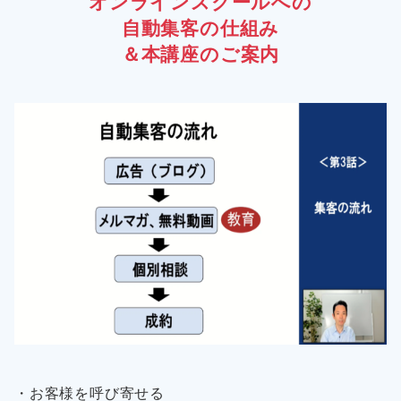
オンラインスクールへの
自動集客の仕組み
＆本講座のご案内
・お客様を呼び寄せる