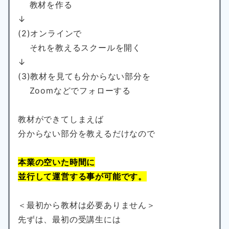
教材を作る
↓
(2)オンラインで
それを教えるスクールを開く
↓
(3)教材を見ても分からない部分を
Zoomなどでフォローする
教材ができてしまえば
分からない部分を教えるだけなので
本業の空いた時間に
並行して運営する事が可能です。
＜最初から教材は必要ありません＞
先ずは、最初の受講生には