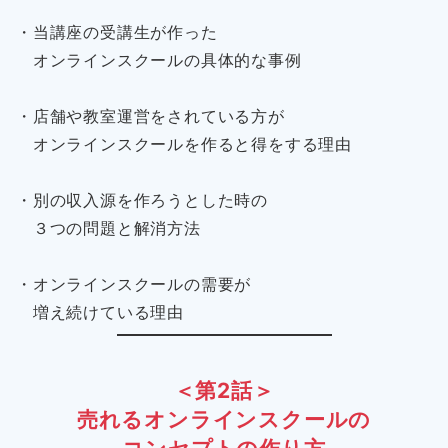
・当講座の受講生が作った
オンラインスクールの具体的な事例
・店舗や教室運営をされている方が
オンラインスクールを作ると得をする理由
・別の収入源を作ろうとした時の
３つの問題と解消方法
・オンラインスクールの需要が
増え続けている理由
＜第2話＞
売れるオンラインスクールの