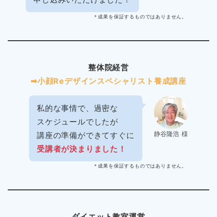
＊成果を保証するものではありません。
整体院経営
➡︎小顔Reデザインスペシャリスト養成講座
私的な事情で、過密な
スケジュールでしたが
静谷隆浩 様
講座の準備ができてすぐに
受講者が決まりました！
＊成果を保証するものではありません。
ダイエット教室運営