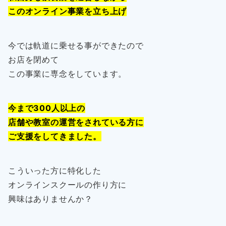
このオンライン事業を立ち上げ
今では軌道に乗せる事ができたので
お店を閉めて
この事業に専念をしています。
今まで300人以上の
店舗や教室の運営をされている方に
ご支援をしてきました。
こういった方に特化した
オンラインスクールの作り方に
興味はありませんか？