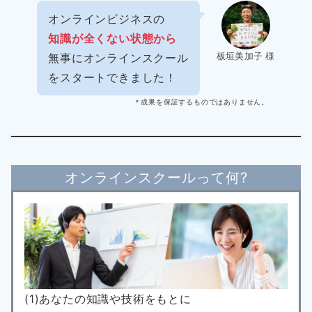
オンラインビジネスの
知識が全くない状態から
板垣美加子 様
無事にオンラインスクール
をスタートできました！
＊成果を保証するものではありません。
オンラインスクールって何?
(1)あなたの知識や技術をもとに