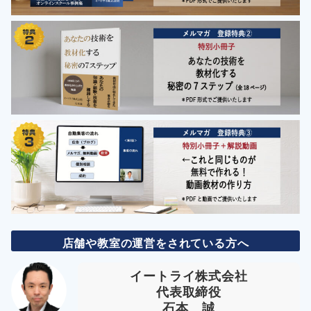
店舗や教室の運営をされている方へ
イートライ株式会社
代表取締役
石本 誠