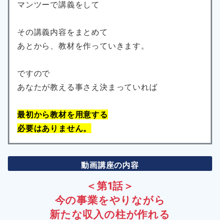
マンツーで講義をして
その講義内容をまとめて
あとから、教材を作っていきます。
ですので
あなたが教える事さえ決まっていれば
最初から教材を用意する
必要はありません。
動画講座の内容
＜第1話＞
今の事業をやりながら
新たな収入の柱が作れる