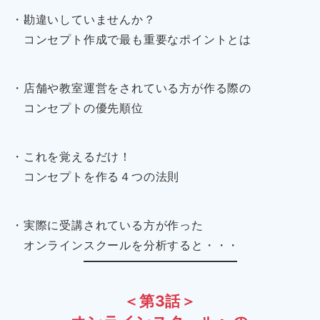
・勘違いしていませんか？
コンセプト作成で最も重要なポイントとは
・店舗や教室運営をされている方が作る際の
コンセプトの優先順位
・これを覚えるだけ！
コンセプトを作る４つの法則
・実際に受講されている方が作った
オンラインスクールを分析すると・・・
＜第3話＞