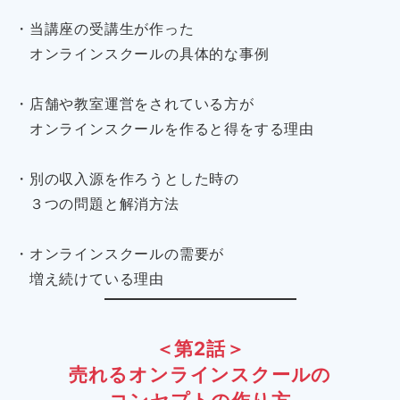
・当講座の受講生が作った
オンラインスクールの具体的な事例
・店舗や教室運営をされている方が
オンラインスクールを作ると得をする理由
・別の収入源を作ろうとした時の
３つの問題と解消方法
・オンラインスクールの需要が
増え続けている理由
＜第2話＞
売れるオンラインスクールの