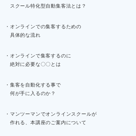
スクール特化型自動集客法とは？
・オンラインでの集客するための
具体的な流れ
・オンラインで集客するのに
絶対に必要な〇〇とは
・集客を自動化する事で
何が手に入るのか？
・マンツーマンでオンラインスクールが
作れる、本講座のご案内について