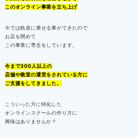
このオンライン事業を立ち上げ
今では軌道に乗せる事ができたので
お店を閉めて
この事業に専念をしています。
今まで300人以上の
店舗や教室の運営をされている方に
ご支援をしてきました。
こういった方に特化した
オンラインスクールの作り方に
興味はありませんか？