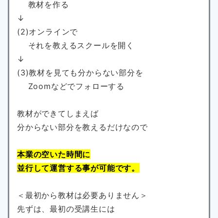
教材を作る
↓
(2)オンラインで
それを教えるスクールを開く
↓
(3)教材を見ても分からない部分を
Zoomなどでフォローする
教材ができてしまえば
分からない部分を教えるだけなので
本業の空いた時間に
並行して運営する事が可能です。
＜最初から教材は必要ありません＞
先ずは、最初の受講生には