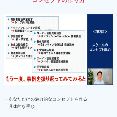
コンセプトの作り方
・あなただけの魅力的なコンセプトを作る
具体的な手順