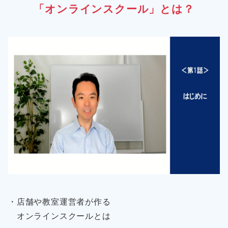
「オンラインスクール」とは？
・店舗や教室運営者が作る
オンラインスクールとは