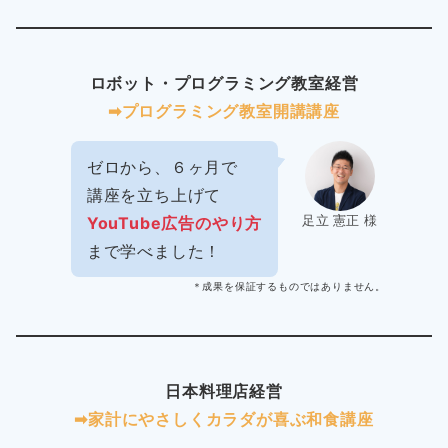
ロボット・プログラミング教室経営
➡︎プログラミング教室開講講座
ゼロから、６ヶ月で
講座を立ち上げて
足立 憲正 様
YouTube広告のやり方
まで学べました！
＊成果を保証するものではありません。
日本料理店経営
➡︎家計にやさしくカラダが喜ぶ和食講座