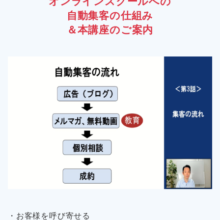
オンラインスクールへの
自動集客の仕組み
＆本講座のご案内
・お客様を呼び寄せる