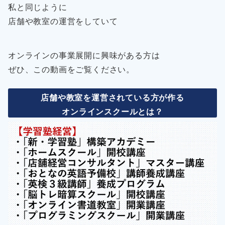
私と同じように
店舗や教室の運営をしていて
オンラインの事業展開に興味がある方は
ぜひ、この動画をご覧ください。
店舗や教室を運営されている方が作る
オンラインスクールとは？