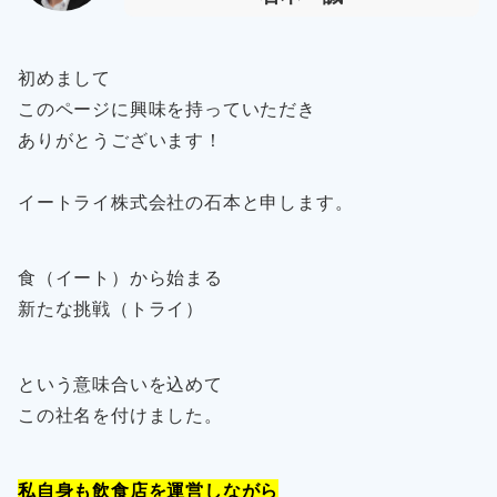
初めまして
このページに興味を持っていただき
ありがとうございます！
イートライ株式会社の石本と申します。
食（イート）から始まる
新たな挑戦（トライ）
という意味合いを込めて
この社名を付けました。
私自身も飲食店を運営しながら