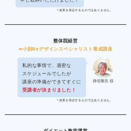
＊成果を保証するものではありません。
整体院経営
➡︎小顔Reデザインスペシャリスト養成講座
私的な事情で、過密な
スケジュールでしたが
静谷隆浩 様
講座の準備ができてすぐに
受講者が決まりました！
＊成果を保証するものではありません。
ダイエット教室運営