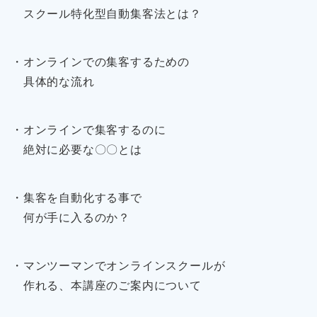
スクール特化型自動集客法とは？
・オンラインでの集客するための
具体的な流れ
・オンラインで集客するのに
絶対に必要な〇〇とは
・集客を自動化する事で
何が手に入るのか？
・マンツーマンでオンラインスクールが
作れる、本講座のご案内について