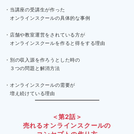
・当講座の受講生が作った
オンラインスクールの具体的な事例
・店舗や教室運営をされている方が
オンラインスクールを作ると得をする理由
・別の収入源を作ろうとした時の
３つの問題と解消方法
・オンラインスクールの需要が
増え続けている理由
＜第2話＞
売れるオンラインスクールの