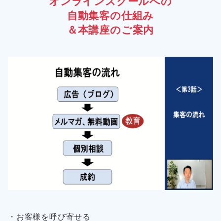
オンラインスクールへの
自動集客の仕組み
＆本講座のご案内
・お客様を呼び寄せる