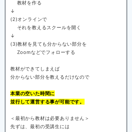
教材を作る
↓
(2)オンラインで
それを教えるスクールを開く
↓
(3)教材を見ても分からない部分を
Zoomなどでフォローする
教材ができてしまえば
分からない部分を教えるだけなので
本業の空いた時間に
並行して運営する事が可能です。
＜最初から教材は必要ありません＞
先ずは、最初の受講生には