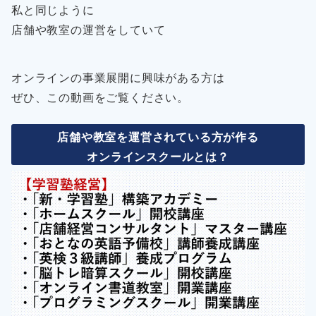
私と同じように
店舗や教室の運営をしていて
オンラインの事業展開に興味がある方は
ぜひ、この動画をご覧ください。
店舗や教室を運営されている方が作る
オンラインスクールとは？