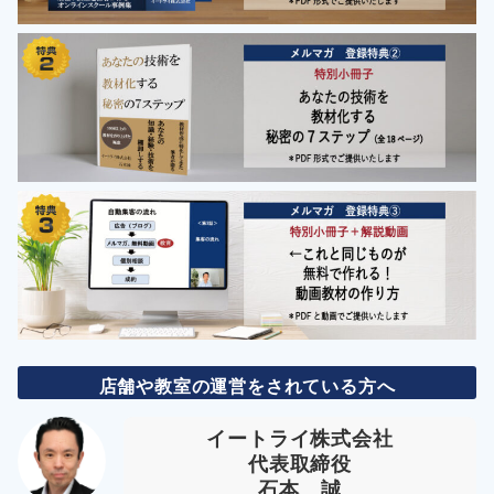
店舗や教室の運営をされている方へ
イートライ株式会社
代表取締役
石本 誠