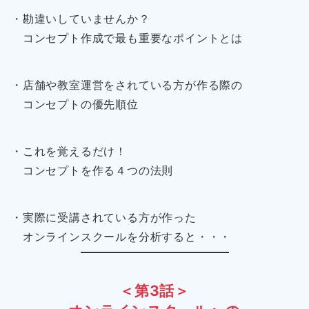
・勘違いしていませんか？
コンセプト作成で最も重要なポイントとは
・店舗や教室運営をされている方が作る際の
コンセプトの優先順位
・これを覚えるだけ！
コンセプトを作る４つの法則
・実際に受講されている方が作った
オンラインスクールを分析すると・・・
＜第3話＞