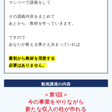
マンツーで講義をして
その講義内容をまとめて
あとから、教材を作っていきます。
ですので
あなたが教える事さえ決まっていれば
最初から教材を用意する
必要はありません。
動画講座の内容
＜第1話＞
今の事業をやりながら
新たな収入の柱が作れる