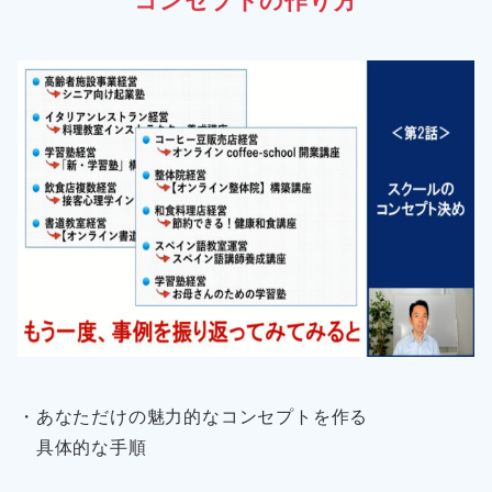
コンセプトの作り方
・あなただけの魅力的なコンセプトを作る
具体的な手順