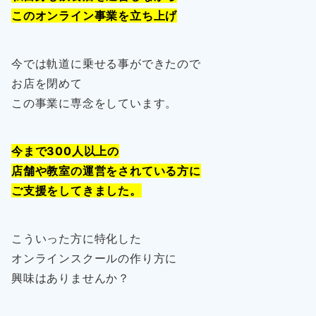
このオンライン事業を立ち上げ
今では軌道に乗せる事ができたので
お店を閉めて
この事業に専念をしています。
今まで300人以上の
店舗や教室の運営をされている方に
ご支援をしてきました。
こういった方に特化した
オンラインスクールの作り方に
興味はありませんか？