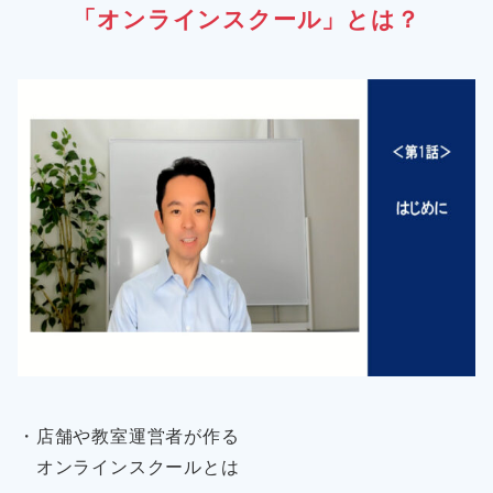
「オンラインスクール」とは？
・店舗や教室運営者が作る
オンラインスクールとは