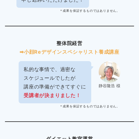
＊成果を保証するものではありません。
整体院経営
➡︎小顔Reデザインスペシャリスト養成講座
私的な事情で、過密な
スケジュールでしたが
静谷隆浩 様
講座の準備ができてすぐに
受講者が決まりました！
＊成果を保証するものではありません。
ダイエット教室運営