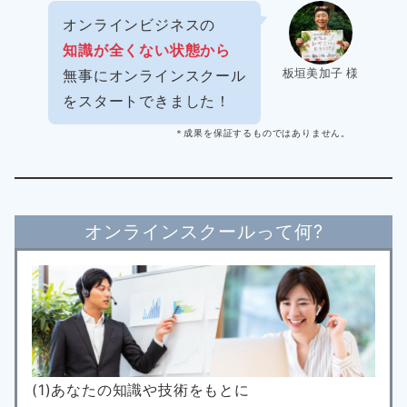
オンラインビジネスの
知識が全くない状態から
板垣美加子 様
無事にオンラインスクール
をスタートできました！
＊成果を保証するものではありません。
オンラインスクールって何?
(1)あなたの知識や技術をもとに