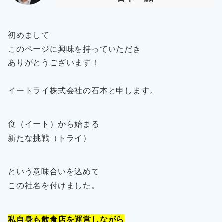
初めまして
このページに興味を持っていただき
ありがとうございます！
イートライ株式会社の石本と申します。
食（イート）から始まる
新たな挑戦（トライ）
という意味合いを込めて
この社名を付けました。
私自身も飲食店を運営しながら