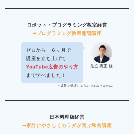
ロボット・プログラミング教室経営
➡︎プログラミング教室開講講座
ゼロから、６ヶ月で
講座を立ち上げて
足立 憲正 様
YouTube広告のやり方
まで学べました！
＊成果を保証するものではありません。
日本料理店経営
➡︎家計にやさしくカラダが喜ぶ和食講座