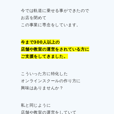
今では軌道に乗せる事ができたので
お店を閉めて
この事業に専念をしています。
今まで300人以上の
店舗や教室の運営をされている方に
ご支援をしてきました。
こういった方に特化した
オンラインスクールの作り方に
興味はありませんか？
私と同じように
店舗や教室の運営をしていて