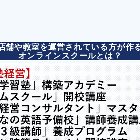
店舗や教室を運営されている方が作
オンラインスクールとは？