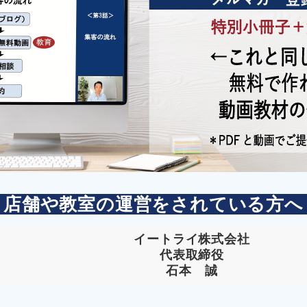
店舗や教室の運営をされている方へ
イートライ株式会社
代表取締役
石本 誠