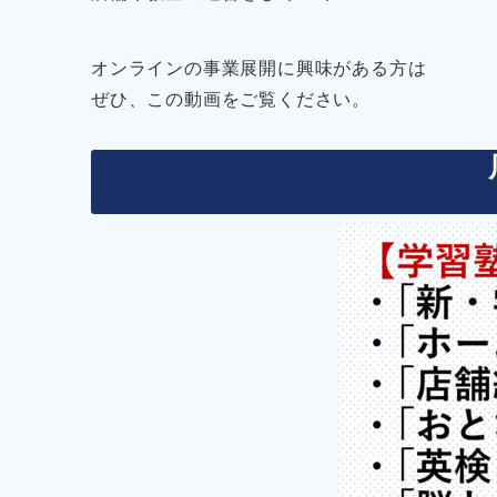
オンラインの事業展開に興味がある方は
ぜひ、この動画をご覧ください。