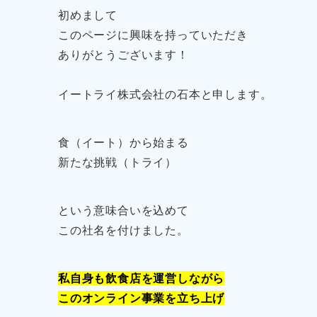
初めまして
このページに興味を持っていただき
ありがとうございます！
イートライ株式会社の石本と申します。
食（イート）から始まる
新たな挑戦（トライ）
という意味合いを込めて
この社名を付けました。
私自身も飲食店を運営しながら
このオンライン事業を立ち上げ