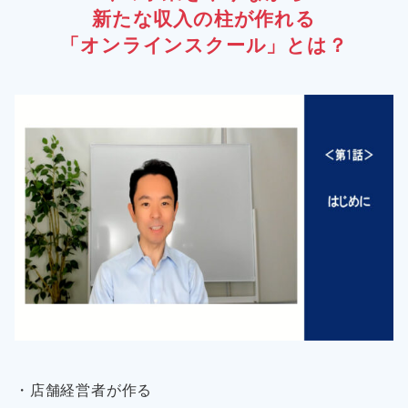
新たな収入の柱が作れる
「オンラインスクール」とは？
・店舗経営者が作る