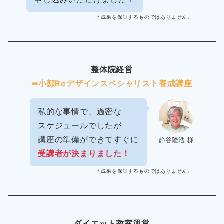
＊成果を保証するものではありません。
整体院経営
➡︎小顔Reデザインスペシャリスト養成講座
私的な事情で、過密な
スケジュールでしたが
講座の準備ができてすぐに
静谷隆浩 様
受講者が決まりました！
＊成果を保証するものではありません。
ダイエット教室運営