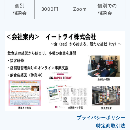
個別
個別での
3000円
Zoom
相談会
相談会
プライバシーポリシー
特定商取引法