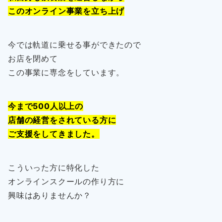
このオンライン事業を立ち上げ
今では軌道に乗せる事ができたので
お店を閉めて
この事業に専念をしています。
今まで500人以上の
店舗の経営をされている方に
ご支援をしてきました。
こういった方に特化した
オンラインスクールの作り方に
興味はありませんか？