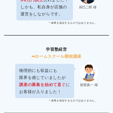
しかも、私自身が店舗の
辰巳二郎 様
運営をしながらです。
＊成果を保証するものではありません。
学習塾経営
➡︎ホームスクール開校講座
物理的にも収益にも
限界を感じていましたが
講座の募集を始めて直ぐ
に
財部真一 様
お客様が入りました！
＊成果を保証するものではありません。