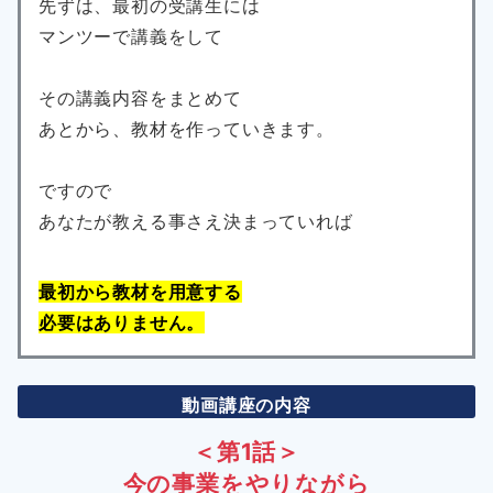
先ずは、最初の受講生には
マンツーで講義をして
その講義内容をまとめて
あとから、教材を作っていきます。
ですので
あなたが教える事さえ決まっていれば
最初から教材を用意する
必要はありません。
動画講座の内容
＜第1話＞
今の事業をやりながら