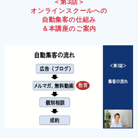
＜第3話＞
オンラインスクールへの
自動集客の仕組み
＆本講座のご案内