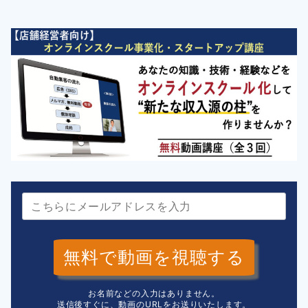
無料で動画を視聴する
お名前などの入力はありません。
送信後すぐに、動画のURLをお送りいたします。