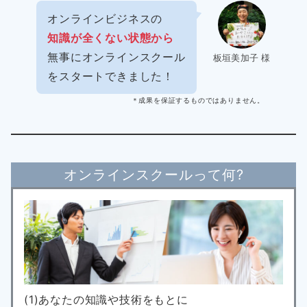
オンラインビジネスの
知識が全くない状態から
無事にオンラインスクール
板垣美加子 様
をスタートできました！
＊成果を保証するものではありません。
オンラインスクールって何?
(1)あなたの知識や技術をもとに