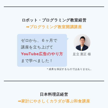
ロボット・プログラミング教室経営
➡︎プログラミング教室開講講座
ゼロから、６ヶ月で
講座を立ち上げて
YouTube広告のやり方
足立 憲正 様
まで学べました！
＊成果を保証するものではありません。
日本料理店経営
➡︎家計にやさしくカラダが喜ぶ和食講座