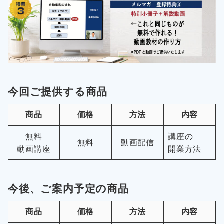
今回ご提供する商品
商品
価格
方法
内容
無料
講座の
無料
動画配信
動画講座
開業方法
今後、ご案内予定の商品
商品
価格
方法
内容