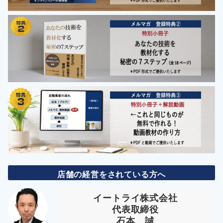
店舗の経営をされている方へ
イートライ株式会社
代表取締役
石本 誠