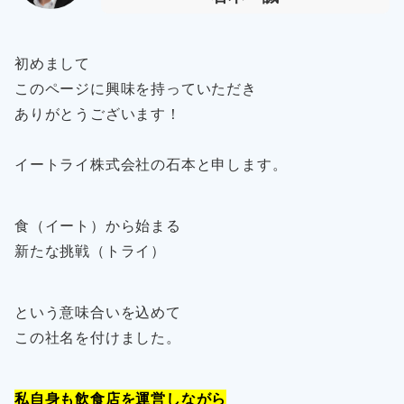
初めまして
このページに興味を持っていただき
ありがとうございます！
イートライ株式会社の石本と申します。
食（イート）から始まる
新たな挑戦（トライ）
という意味合いを込めて
この社名を付けました。
私自身も飲食店を運営しながら