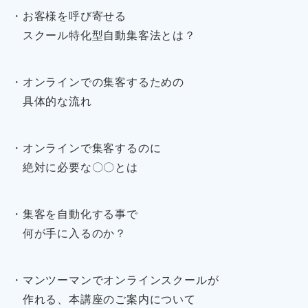
・お客様を呼び寄せる
スクール特化型自動集客法とは？
・オンラインでの集客するための
具体的な流れ
・オンラインで集客するのに
絶対に必要な〇〇とは
・集客を自動化する事で
何が手に入るのか？
・マンツーマンでオンラインスクールが
作れる、本講座のご案内について