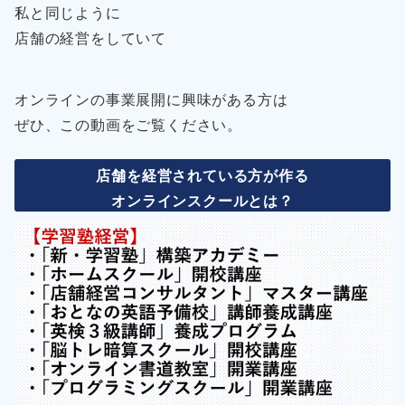
私と同じように
店舗の経営をしていて
オンラインの事業展開に興味がある方は
ぜひ、この動画をご覧ください。
店舗を経営されている方が作る
オンラインスクールとは？