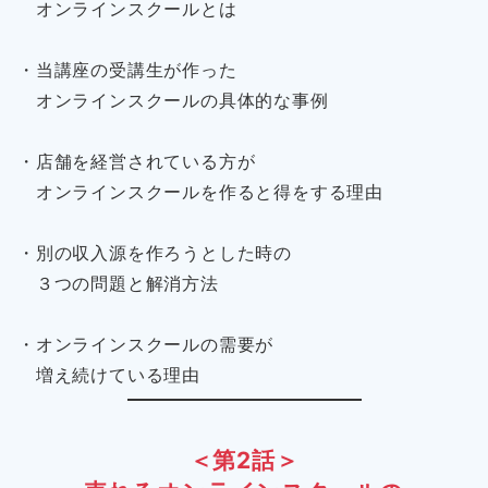
オンラインスクールとは
・当講座の受講生が作った
オンラインスクールの具体的な事例
・店舗を経営されている方が
オンラインスクールを作ると得をする理由
・別の収入源を作ろうとした時の
３つの問題と解消方法
・オンラインスクールの需要が
増え続けている理由
＜第2話＞