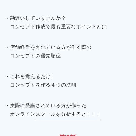
・勘違いしていませんか？
コンセプト作成で最も重要なポイントとは
・店舗経営をされている方が作る際の
コンセプトの優先順位
・これを覚えるだけ！
コンセプトを作る４つの法則
・実際に受講されている方が作った
オンラインスクールを分析すると・・・