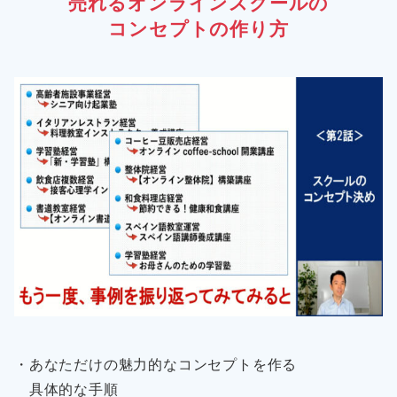
売れるオンラインスクールの
コンセプトの作り方
・あなただけの魅力的なコンセプトを作る
具体的な手順