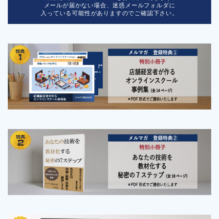
メールが届かない場合、迷惑メールフォルダに
入っている可能性がありますのでご確認下さい。