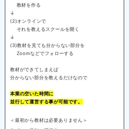
教材を作る
↓
(2)オンラインで
それを教えるスクールを開く
↓
(3)教材を見ても分からない部分を
Zoomなどでフォローする
教材ができてしまえば
分からない部分を教えるだけなので
本業の空いた時間に
並行して運営する事が可能です。
＜最初から教材は必要ありません＞