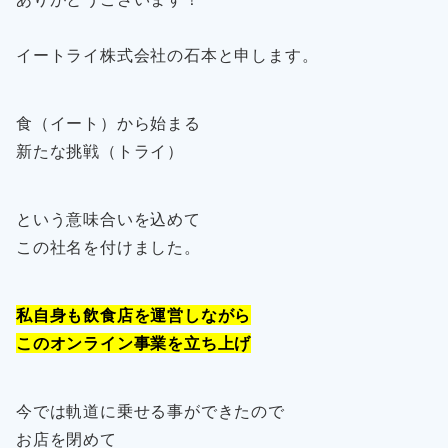
イートライ株式会社の石本と申します。
食（イート）から始まる
新たな挑戦（トライ）
という意味合いを込めて
この社名を付けました。
私自身も飲食店を運営しながら
このオンライン事業を立ち上げ
今では軌道に乗せる事ができたので
お店を閉めて