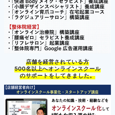
店舗を経営されている方
500名以上へオンラインスクール
のサポートをしてきました。