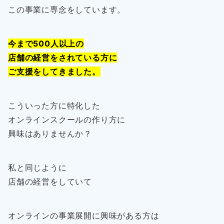
この事業に専念をしています。
今まで500人以上の
店舗の経営をされている方に
ご支援をしてきました。
こういった方に特化した
オンラインスクールの作り方に
興味はありませんか？
私と同じように
店舗の経営をしていて
オンラインの事業展開に興味がある方は