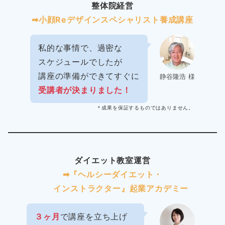
整体院経営
➡︎小顔Reデザインスペシャリスト養成講座
私的な事情で、過密な
スケジュールでしたが
講座の準備ができてすぐに
静谷隆浩 様
受講者が決まりました！
＊成果を保証するものではありません。
ダイエット教室運営
➡︎『ヘルシーダイエット・
インストラクター』起業アカデミー
３ヶ月
で講座を立ち上げ