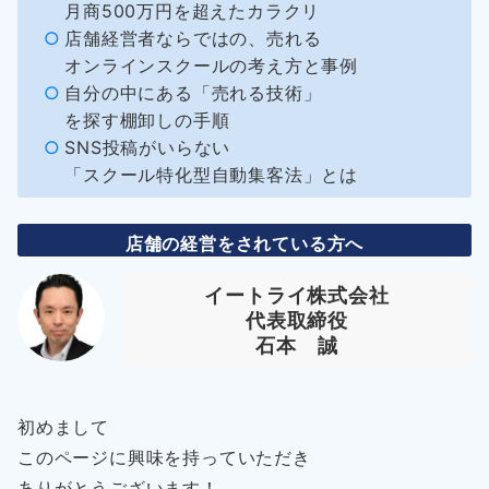
月商500万円を超えたカラクリ
店舗経営者ならではの、売れる
オンラインスクールの考え方と事例
自分の中にある「売れる技術」
を探す棚卸しの手順
SNS投稿がいらない
「スクール特化型自動集客法」とは
店舗の経営をされている方へ
イートライ株式会社
代表取締役
石本 誠
初めまして
このページに興味を持っていただき
ありがとうございます！