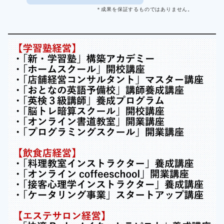
＊成果を保証するものではありません。