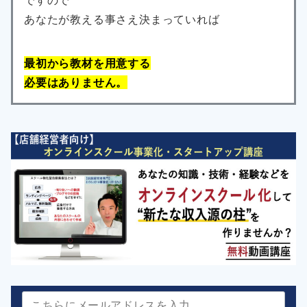
ですので
あなたが教える事さえ決まっていれば
最初から教材を用意する
必要はありません。