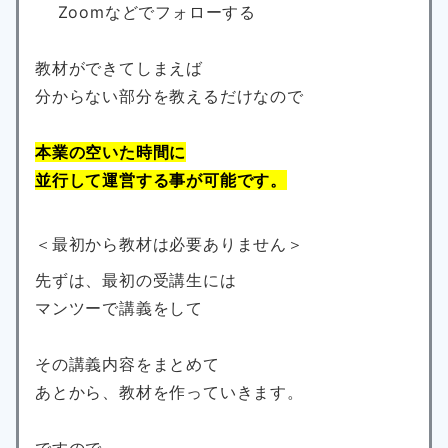
Zoomなどでフォローする
教材ができてしまえば
分からない部分を教えるだけなので
本業の空いた時間に
並行して運営する事が可能です。
＜最初から教材は必要ありません＞
先ずは、最初の受講生には
マンツーで講義をして
その講義内容をまとめて
あとから、教材を作っていきます。