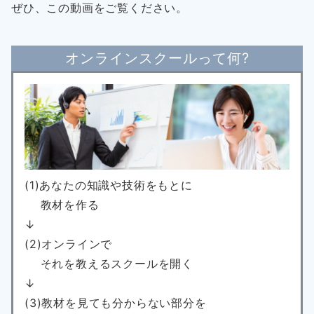
ぜひ、この動画をご覧ください。
オンラインスクールって何?
(1)あなたの知識や技術をもとに
教材を作る
↓
(2)オンラインで
それを教えるスクールを開く
↓
(3)教材を見ても分からない部分を