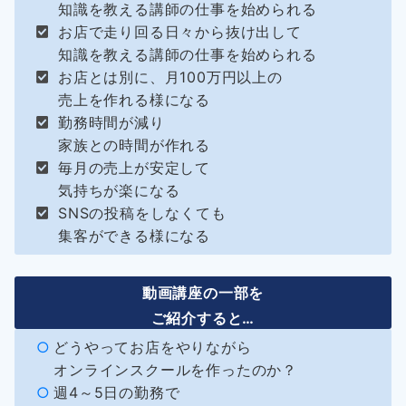
知識を教える講師の仕事を始められる
お店で走り回る日々から抜け出して
知識を教える講師の仕事を始められる
お店とは別に、月100万円以上の
売上を作れる様になる
勤務時間が減り
家族との時間が作れる
毎月の売上が安定して
気持ちが楽になる
SNSの投稿をしなくても
集客ができる様になる
動画講座の一部を
ご紹介すると…
どうやってお店をやりながら
オンラインスクールを作ったのか？
週4～5日の勤務で