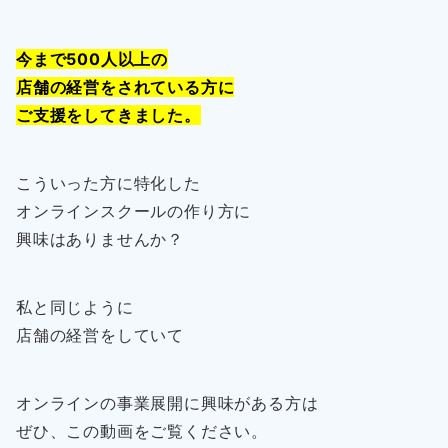
今まで500人以上の
店舗の経営をされている方に
ご支援をしてきました。
こういった方に特化した
オンラインスクールの作り方に
興味はありませんか？
私と同じように
店舗の経営をしていて
オンラインの事業展開に興味がある方は
ぜひ、この動画をご覧ください。