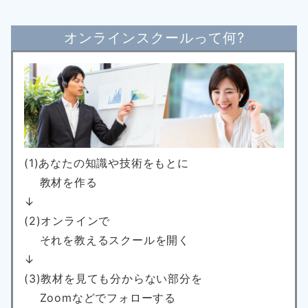
オンラインスクールって何?
(1)あなたの知識や技術をもとに
教材を作る
↓
(2)オンラインで
それを教えるスクールを開く
↓
(3)教材を見ても分からない部分を
Zoomなどでフォローする