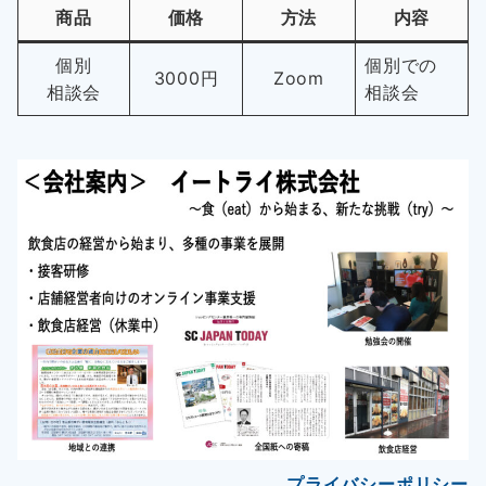
商品
価格
方法
内容
個別
個別での
3000円
Zoom
相談会
相談会
プライバシーポリシー