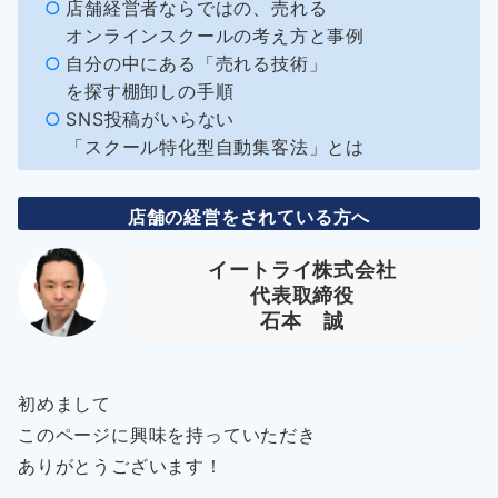
店舗経営者ならではの、売れる
オンラインスクールの考え方と事例
自分の中にある「売れる技術」
を探す棚卸しの手順
SNS投稿がいらない
「スクール特化型自動集客法」とは
店舗の経営をされている方へ
イートライ株式会社
代表取締役
石本 誠
初めまして
このページに興味を持っていただき
ありがとうございます！