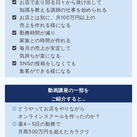
お店で走り回る日々から抜け出して
知識を教える講師の仕事を始められる
お店とは別に、月100万円以上の
売上を作れる様になる
勤務時間が減り
家族との時間が作れる
毎月の売上が安定して
気持ちが楽になる
SNSの投稿をしなくても
集客ができる様になる
動画講座の一部を
ご紹介すると…
どうやってお店をやりながら
オンラインスクールを作ったのか？
週4～5日の勤務で
月商500万円を超えたカラクリ