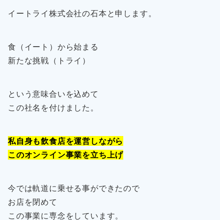
イートライ株式会社の石本と申します。
食（イート）から始まる
新たな挑戦（トライ）
という意味合いを込めて
この社名を付けました。
私自身も飲食店を運営しながら
このオンライン事業を立ち上げ
今では軌道に乗せる事ができたので
お店を閉めて
この事業に専念をしています。