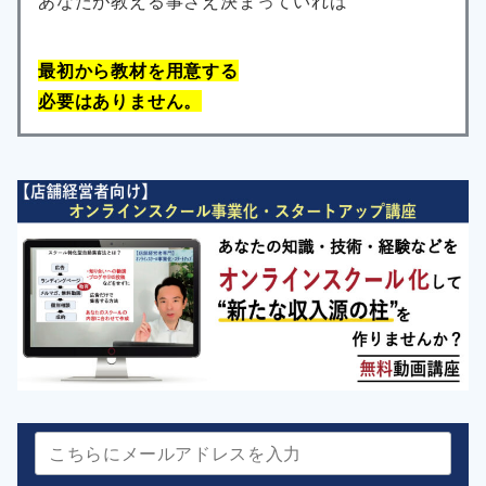
あなたが教える事さえ決まっていれば
最初から教材を用意する
必要はありません。