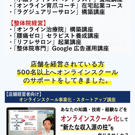
店舗を経営されている方
500名以上へオンラインスクール
のサポートをしてきました。