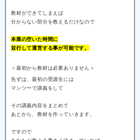
教材ができてしまえば
分からない部分を教えるだけなので
本業の空いた時間に
並行して運営する事が可能です。
＜最初から教材は必要ありません＞
先ずは、最初の受講生には
マンツーで講義をして
その講義内容をまとめて
あとから、教材を作っていきます。
ですので