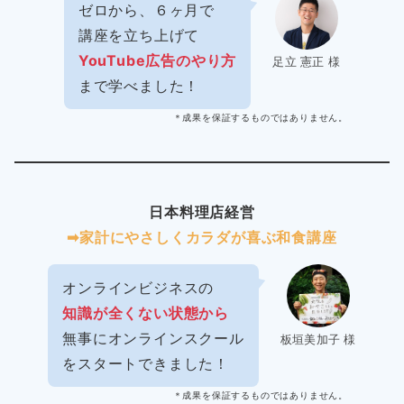
ゼロから、６ヶ月で
講座を立ち上げて
YouTube広告のやり方
足立 憲正 様
まで学べました！
＊成果を保証するものではありません。
日本料理店経営
➡︎家計にやさしくカラダが喜ぶ和食講座
オンラインビジネスの
知識が全くない状態から
無事にオンラインスクール
板垣美加子 様
をスタートできました！
＊成果を保証するものではありません。