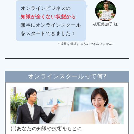
オンラインビジネスの
知識が全くない状態から
板垣美加子 様
無事にオンラインスクール
をスタートできました！
＊成果を保証するものではありません。
オンラインスクールって何?
(1)あなたの知識や技術をもとに