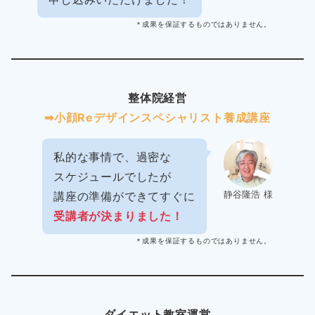
＊成果を保証するものではありません。
整体院経営
➡︎小顔Reデザインスペシャリスト養成講座
私的な事情で、過密な
スケジュールでしたが
静谷隆浩 様
講座の準備ができてすぐに
受講者が決まりました！
＊成果を保証するものではありません。
ダイエット教室運営