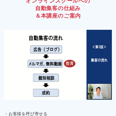
オンラインスクールへの
自動集客の仕組み
＆本講座のご案内
・お客様を呼び寄せる