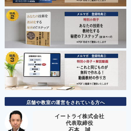
店舗や教室の運営をされている方へ
イートライ株式会社
代表取締役
石本 誠