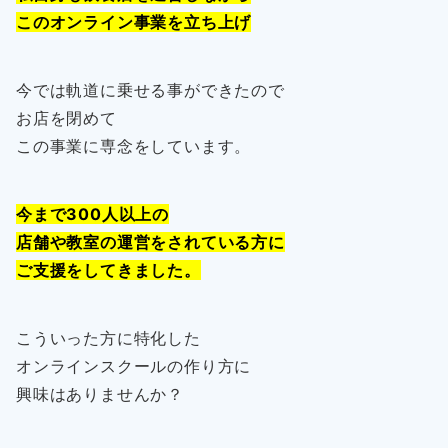
このオンライン事業を立ち上げ
今では軌道に乗せる事ができたので
お店を閉めて
この事業に専念をしています。
今まで300人以上の
店舗や教室の運営をされている方に
ご支援をしてきました。
こういった方に特化した
オンラインスクールの作り方に
興味はありませんか？