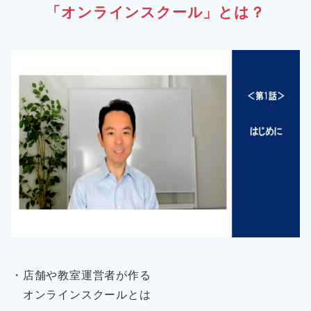
「オンラインスクール」とは？
・店舗や教室運営者が作る
オンラインスクールとは