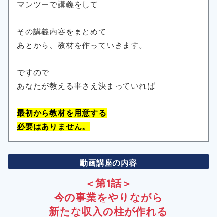
マンツーで講義をして
その講義内容をまとめて
あとから、教材を作っていきます。
ですので
あなたが教える事さえ決まっていれば
最初から教材を用意する
必要はありません。
動画講座の内容
＜第1話＞
今の事業をやりながら
新たな収入の柱が作れる