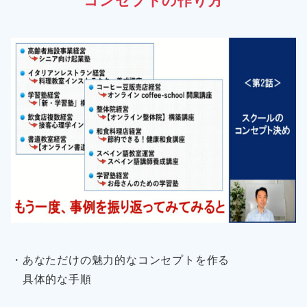
コンセプトの作り方
・あなただけの魅力的なコンセプトを作る
具体的な手順