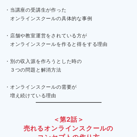
・当講座の受講生が作った
オンラインスクールの具体的な事例
・店舗や教室運営をされている方が
オンラインスクールを作ると得をする理由
・別の収入源を作ろうとした時の
３つの問題と解消方法
・オンラインスクールの需要が
増え続けている理由
＜第2話＞
売れるオンラインスクールの