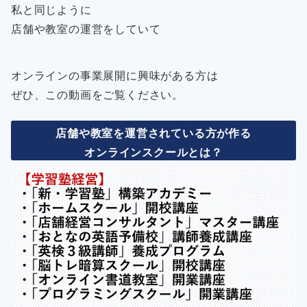
私と同じように
店舗や教室の運営をしていて
オンラインの事業展開に興味がある方は
ぜひ、この動画をご覧ください。
店舗や教室を運営されている方が作る
オンラインスクールとは？