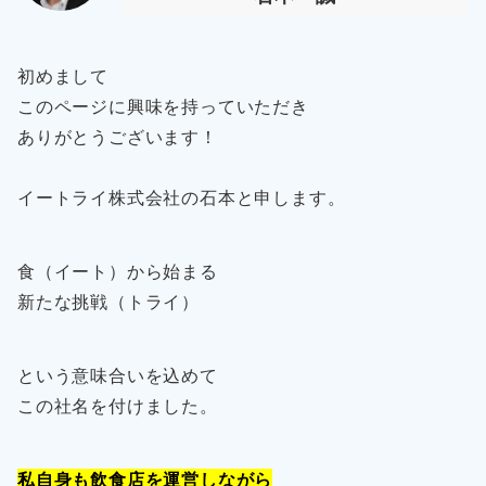
初めまして
このページに興味を持っていただき
ありがとうございます！
イートライ株式会社の石本と申します。
食（イート）から始まる
新たな挑戦（トライ）
という意味合いを込めて
この社名を付けました。
私自身も飲食店を運営しながら