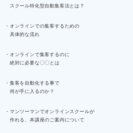
スクール特化型自動集客法とは？
・オンラインでの集客するための
具体的な流れ
・オンラインで集客するのに
絶対に必要な〇〇とは
・集客を自動化する事で
何が手に入るのか？
・マンツーマンでオンラインスクールが
作れる、本講座のご案内について