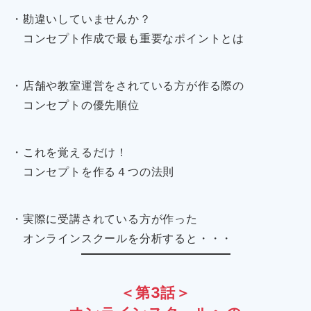
・勘違いしていませんか？
コンセプト作成で最も重要なポイントとは
・店舗や教室運営をされている方が作る際の
コンセプトの優先順位
・これを覚えるだけ！
コンセプトを作る４つの法則
・実際に受講されている方が作った
オンラインスクールを分析すると・・・
＜第3話＞