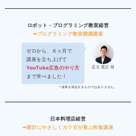
ロボット・プログラミング教室経営
➡︎プログラミング教室開講講座
ゼロから、６ヶ月で
講座を立ち上げて
足立 憲正 様
YouTube広告のやり方
まで学べました！
＊成果を保証するものではありません。
日本料理店経営
➡︎家計にやさしくカラダが喜ぶ和食講座