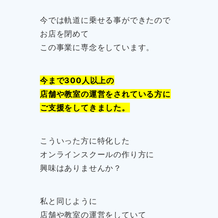
今では軌道に乗せる事ができたので
お店を閉めて
この事業に専念をしています。
今まで300人以上の
店舗や教室の運営をされている方に
ご支援をしてきました。
こういった方に特化した
オンラインスクールの作り方に
興味はありませんか？
私と同じように
店舗や教室の運営をしていて