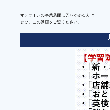
オンラインの事業展開に興味がある方は
ぜひ、この動画をご覧ください。