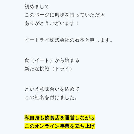
初めまして
このページに興味を持っていただき
ありがとうございます！
イートライ株式会社の石本と申します。
食（イート）から始まる
新たな挑戦（トライ）
という意味合いを込めて
この社名を付けました。
私自身も飲食店を運営しながら
このオンライン事業を立ち上げ