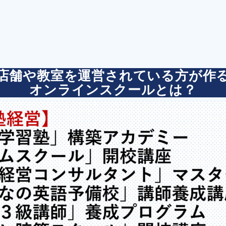
店舗や教室を運営されている方が作
オンラインスクールとは？