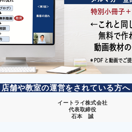
店舗や教室の運営をされている方へ
イートライ株式会社
代表取締役
石本 誠