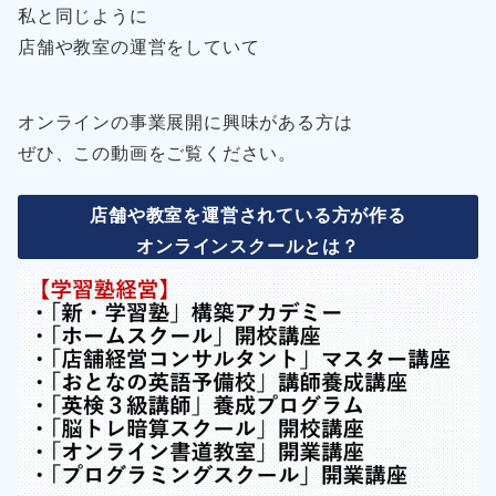
私と同じように
店舗や教室の運営をしていて
オンラインの事業展開に興味がある方は
ぜひ、この動画をご覧ください。
店舗や教室を運営されている方が作る
オンラインスクールとは？