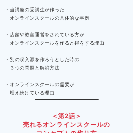
・当講座の受講生が作った
オンラインスクールの具体的な事例
・店舗や教室運営をされている方が
オンラインスクールを作ると得をする理由
・別の収入源を作ろうとした時の
３つの問題と解消方法
・オンラインスクールの需要が
増え続けている理由
＜第2話＞
売れるオンラインスクールの