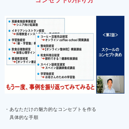
コンセプトの作り方
・あなただけの魅力的なコンセプトを作る
具体的な手順