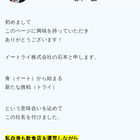
初めまして
このページに興味を持っていただき
ありがとうございます！
イートライ株式会社の石本と申します。
食（イート）から始まる
新たな挑戦（トライ）
という意味合いを込めて
この社名を付けました。
私自身も飲食店を運営しながら