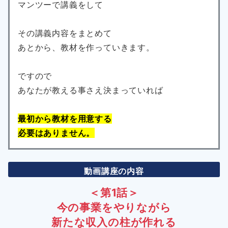
マンツーで講義をして
その講義内容をまとめて
あとから、教材を作っていきます。
ですので
あなたが教える事さえ決まっていれば
最初から教材を用意する
必要はありません。
動画講座の内容
＜第1話＞
今の事業をやりながら
新たな収入の柱が作れる