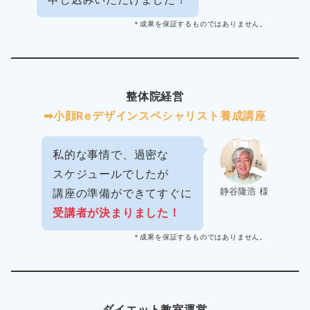
＊成果を保証するものではありません。
整体院経営
➡︎小顔Reデザインスペシャリスト養成講座
私的な事情で、過密な
スケジュールでしたが
静谷隆浩 様
講座の準備ができてすぐに
受講者が決まりました！
＊成果を保証するものではありません。
ダイエット教室運営