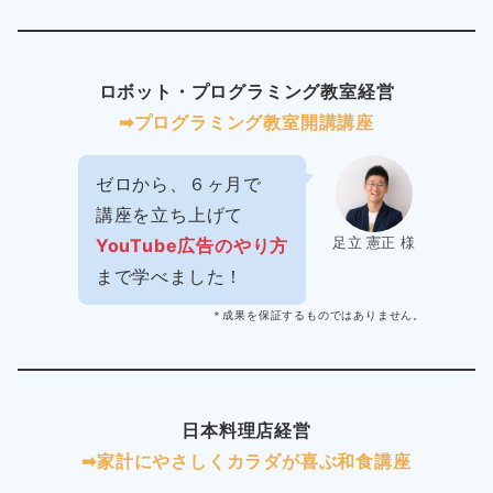
ロボット・プログラミング教室経営
➡︎プログラミング教室開講講座
ゼロから、６ヶ月で
講座を立ち上げて
足立 憲正 様
YouTube広告のやり方
まで学べました！
＊成果を保証するものではありません。
日本料理店経営
➡︎家計にやさしくカラダが喜ぶ和食講座