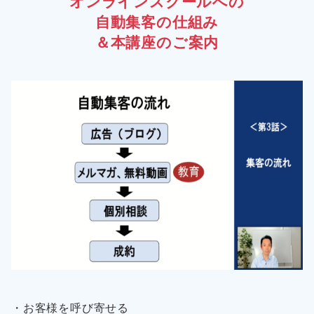
オンラインスクールへの
自動集客の仕組み
＆本講座のご案内
・お客様を呼び寄せる