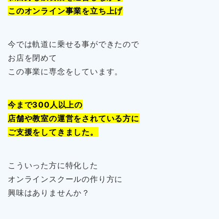
このオンライン事業を立ち上げ
今では軌道に乗せる事ができたので
お店を閉めて
この事業に専念をしています。
今まで300人以上の
店舗や教室の運営をされている方に
ご支援をしてきました。
こういった方に特化した
オンラインスクールの作り方に
興味はありませんか？