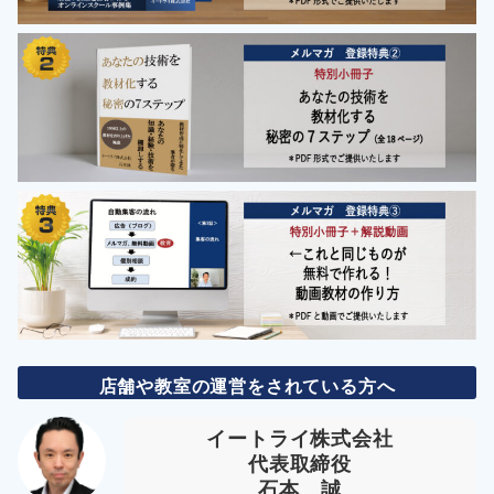
店舗や教室の運営をされている方へ
イートライ株式会社
代表取締役
石本 誠