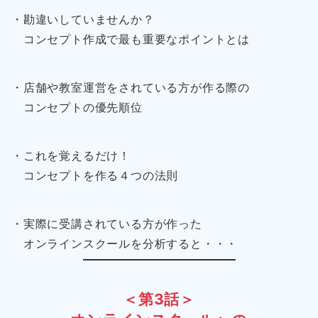
・勘違いしていませんか？
コンセプト作成で最も重要なポイントとは
・店舗や教室運営をされている方が作る際の
コンセプトの優先順位
・これを覚えるだけ！
コンセプトを作る４つの法則
・実際に受講されている方が作った
オンラインスクールを分析すると・・・
＜第3話＞