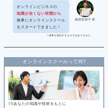
オンラインビジネスの
知識が全くない状態から
板垣美加子 様
無事にオンラインスクール
をスタートできました！
＊成果を保証するものではありません。
オンラインスクールって何?
(1)あなたの知識や技術をもとに