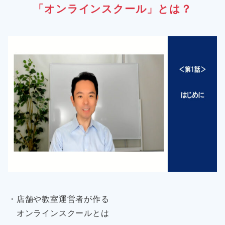
「オンラインスクール」とは？
・店舗や教室運営者が作る
オンラインスクールとは