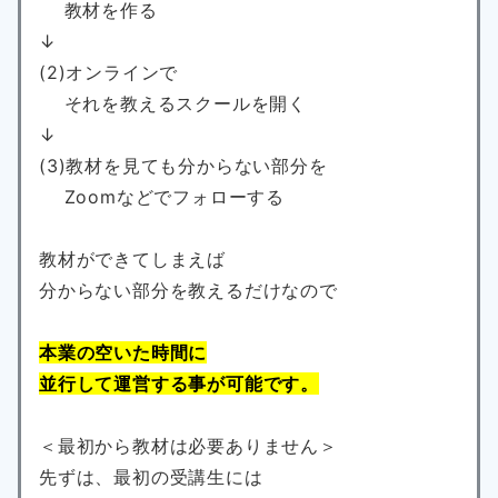
教材を作る
↓
(2)オンラインで
それを教えるスクールを開く
↓
(3)教材を見ても分からない部分を
Zoomなどでフォローする
教材ができてしまえば
分からない部分を教えるだけなので
本業の空いた時間に
並行して運営する事が可能です。
＜最初から教材は必要ありません＞
先ずは、最初の受講生には