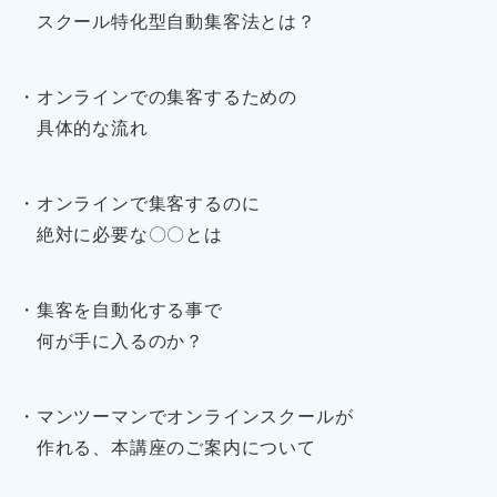
スクール特化型自動集客法とは？
・オンラインでの集客するための
具体的な流れ
・オンラインで集客するのに
絶対に必要な〇〇とは
・集客を自動化する事で
何が手に入るのか？
・マンツーマンでオンラインスクールが
作れる、本講座のご案内について