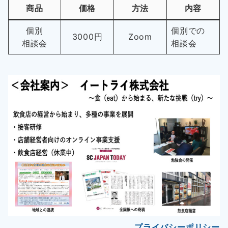
商品
価格
方法
内容
個別
個別での
3000円
Zoom
相談会
相談会
プライバシーポリシー