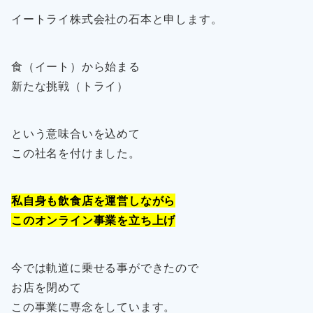
イートライ株式会社の石本と申します。
食（イート）から始まる
新たな挑戦（トライ）
という意味合いを込めて
この社名を付けました。
私自身も飲食店を運営しながら
このオンライン事業を立ち上げ
今では軌道に乗せる事ができたので
お店を閉めて
この事業に専念をしています。