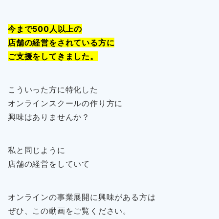
今まで500人以上の
店舗の経営をされている方に
ご支援をしてきました。
こういった方に特化した
オンラインスクールの作り方に
興味はありませんか？
私と同じように
店舗の経営をしていて
オンラインの事業展開に興味がある方は
ぜひ、この動画をご覧ください。