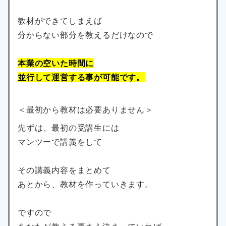
教材ができてしまえば
分からない部分を教えるだけなので
本業の空いた時間に
並行して運営する事が可能です。
＜最初から教材は必要ありません＞
先ずは、最初の受講生には
マンツーで講義をして
その講義内容をまとめて
あとから、教材を作っていきます。
ですので