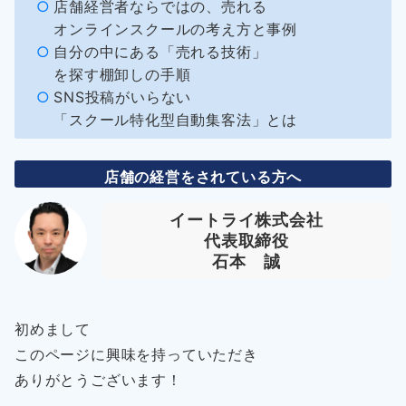
店舗経営者ならではの、売れる
オンラインスクールの考え方と事例
自分の中にある「売れる技術」
を探す棚卸しの手順
SNS投稿がいらない
「スクール特化型自動集客法」とは
店舗の経営をされている方へ
イートライ株式会社
代表取締役
石本 誠
初めまして
このページに興味を持っていただき
ありがとうございます！