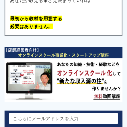
あなたが教える事さえ決まっていれば
最初から教材を用意する
必要はありません。