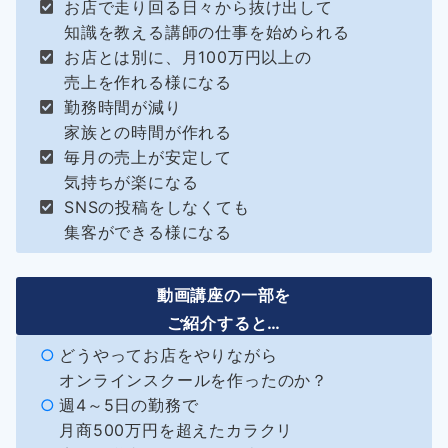
お店で走り回る日々から抜け出して
知識を教える講師の仕事を始められる
お店とは別に、月100万円以上の
売上を作れる様になる
勤務時間が減り
家族との時間が作れる
毎月の売上が安定して
気持ちが楽になる
SNSの投稿をしなくても
集客ができる様になる
動画講座の一部を
ご紹介すると…
どうやってお店をやりながら
オンラインスクールを作ったのか？
週4～5日の勤務で
月商500万円を超えたカラクリ