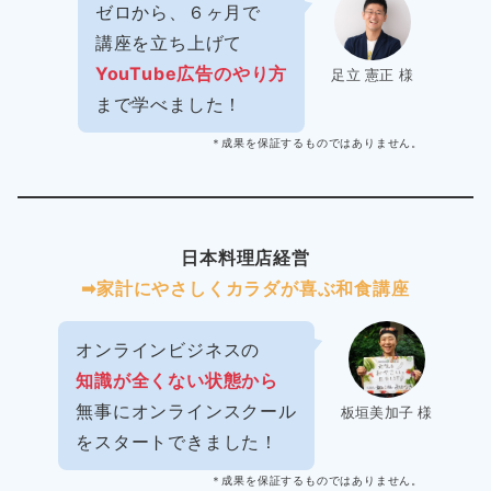
ゼロから、６ヶ月で
講座を立ち上げて
YouTube広告のやり方
足立 憲正 様
まで学べました！
＊成果を保証するものではありません。
日本料理店経営
➡︎家計にやさしくカラダが喜ぶ和食講座
オンラインビジネスの
知識が全くない状態から
無事にオンラインスクール
板垣美加子 様
をスタートできました！
＊成果を保証するものではありません。