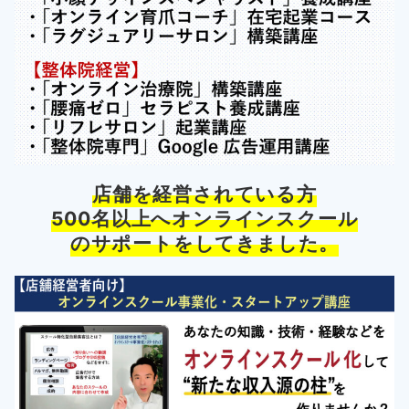
店舗を経営されている方
500名以上へオンラインスクール
のサポートをしてきました。