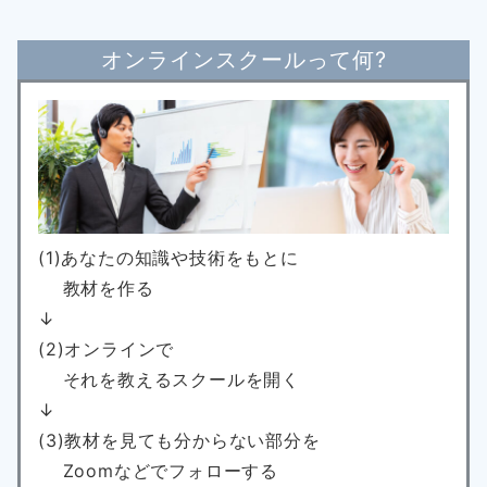
オンラインスクールって何?
(1)あなたの知識や技術をもとに
教材を作る
↓
(2)オンラインで
それを教えるスクールを開く
↓
(3)教材を見ても分からない部分を
Zoomなどでフォローする