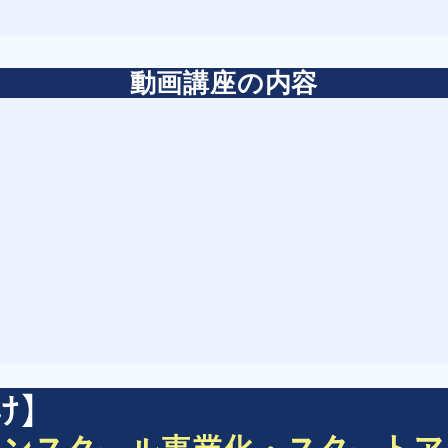
動画講座の内容