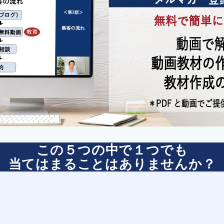
この５つの中で１つでも
当てはまることはありませんか？