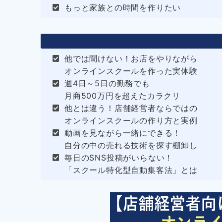
もっと家族との時間を作りたい
他では聞けない！お店をやりながら
オンラインスクールを作った実体験
週4日～5日の勤務でも
月商500万円を超えたカラクリ
他とは違う！店舗経営者ならではの
オンラインスクールの作り方と実例
動画を見ながら一緒にできる！
自分の中の売れる技術を探す棚卸し
毎日のSNS投稿がいらない！
「スクール特化型自動集客法」とは