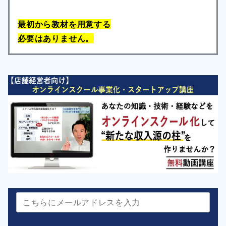
最初から教材を用意する
必要はありません。