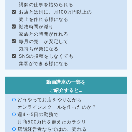
講師の仕事を始められる
お店とは別に、月100万円以上の
売上を作れる様になる
勤務時間が減り
家族との時間が作れる
毎月の売上が安定して
気持ちが楽になる
SNSの投稿をしなくても
集客ができる様になる
動画講座の一部を
ご紹介すると…
どうやってお店をやりながら
オンラインスクールを作ったのか？
週4～5日の勤務で
月商500万円を超えたカラクリ
店舗経営者ならではの、売れる