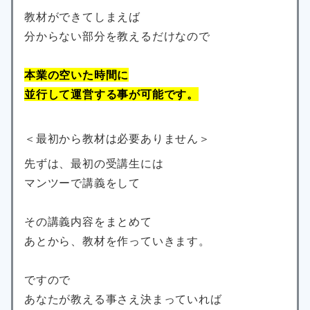
教材ができてしまえば
分からない部分を教えるだけなので
本業の空いた時間に
並行して運営する事が可能です。
＜最初から教材は必要ありません＞
先ずは、最初の受講生には
マンツーで講義をして
その講義内容をまとめて
あとから、教材を作っていきます。
ですので
あなたが教える事さえ決まっていれば