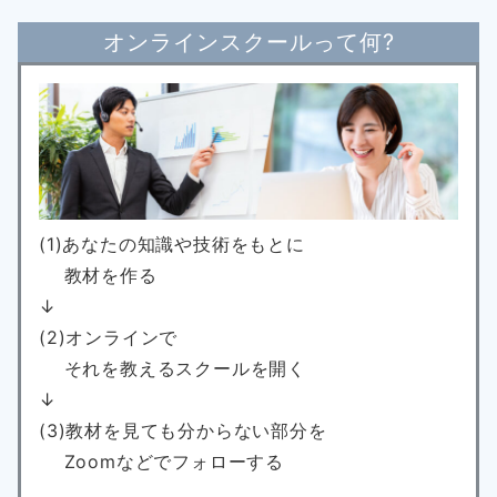
オンラインスクールって何?
(1)あなたの知識や技術をもとに
教材を作る
↓
(2)オンラインで
それを教えるスクールを開く
↓
(3)教材を見ても分からない部分を
Zoomなどでフォローする