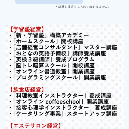
＊成果を保証するものではありません。