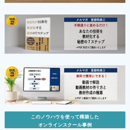
このノウハウを使って構築した
オンラインスクール事例