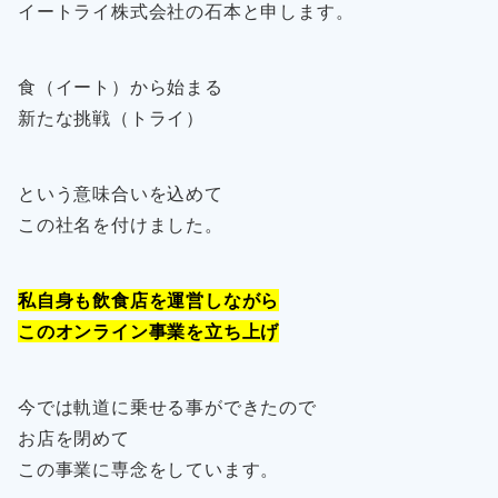
イートライ株式会社の石本と申します。
食（イート）から始まる
新たな挑戦（トライ）
という意味合いを込めて
この社名を付けました。
私自身も飲食店を運営しながら
このオンライン事業を立ち上げ
今では軌道に乗せる事ができたので
お店を閉めて
この事業に専念をしています。