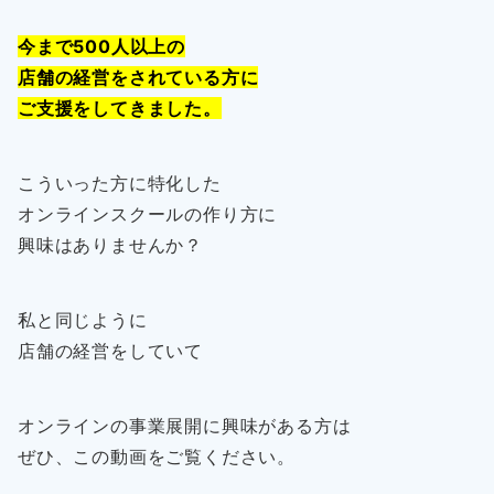
今まで500人以上の
店舗の経営をされている方に
ご支援をしてきました。
こういった方に特化した
オンラインスクールの作り方に
興味はありませんか？
私と同じように
店舗の経営をしていて
オンラインの事業展開に興味がある方は
ぜひ、この動画をご覧ください。