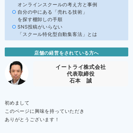
オンラインスクールの考え方と事例
自分の中にある「売れる技術」
を探す棚卸しの手順
SNS投稿がいらない
「スクール特化型自動集客法」とは
店舗の経営をされている方へ
イートライ株式会社
代表取締役
石本 誠
初めまして
このページに興味を持っていただき
ありがとうございます！