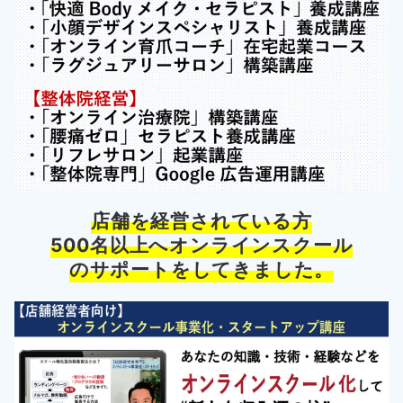
店舗を経営されている方
500名以上へオンラインスクール
のサポートをしてきました。