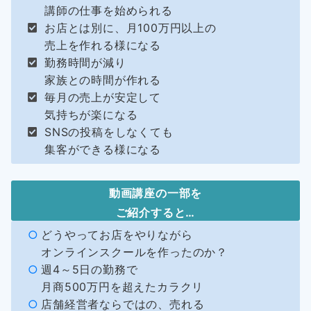
講師の仕事を始められる
お店とは別に、月100万円以上の
売上を作れる様になる
勤務時間が減り
家族との時間が作れる
毎月の売上が安定して
気持ちが楽になる
SNSの投稿をしなくても
集客ができる様になる
動画講座の一部を
ご紹介すると…
どうやってお店をやりながら
オンラインスクールを作ったのか？
週4～5日の勤務で
月商500万円を超えたカラクリ
店舗経営者ならではの、売れる