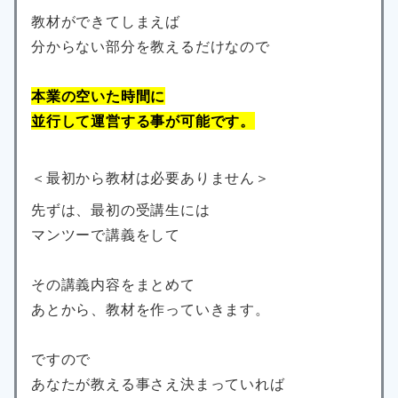
教材ができてしまえば
分からない部分を教えるだけなので
本業の空いた時間に
並行して運営する事が可能です。
＜最初から教材は必要ありません＞
先ずは、最初の受講生には
マンツーで講義をして
その講義内容をまとめて
あとから、教材を作っていきます。
ですので
あなたが教える事さえ決まっていれば