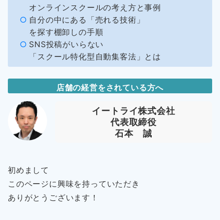
オンラインスクールの考え方と事例
自分の中にある「売れる技術」
を探す棚卸しの手順
SNS投稿がいらない
「スクール特化型自動集客法」とは
店舗の経営をされている方へ
イートライ株式会社
代表取締役
石本 誠
初めまして
このページに興味を持っていただき
ありがとうございます！