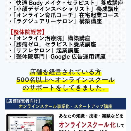
店舗を経営されている方
500名以上へオンラインスクール
のサポートをしてきました。