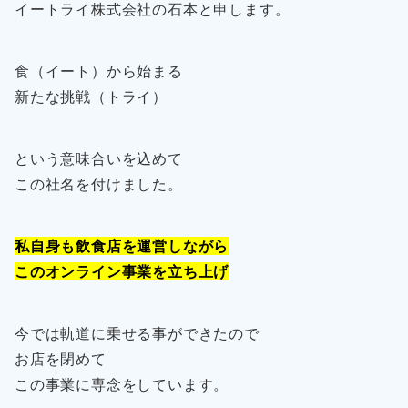
イートライ株式会社の石本と申します。
食（イート）から始まる
新たな挑戦（トライ）
という意味合いを込めて
この社名を付けました。
私自身も飲食店を運営しながら
このオンライン事業を立ち上げ
今では軌道に乗せる事ができたので
お店を閉めて
この事業に専念をしています。