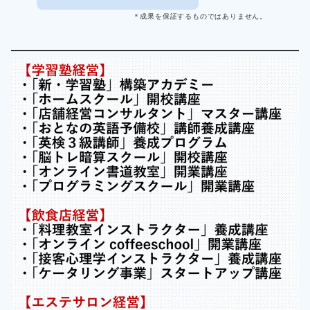
＊成果を保証するものではありません。