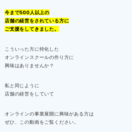
今まで500人以上の
店舗の経営をされている方に
ご支援をしてきました。
こういった方に特化した
オンラインスクールの作り方に
興味はありませんか？
私と同じように
店舗の経営をしていて
オンラインの事業展開に興味がある方は
ぜひ、この動画をご覧ください。