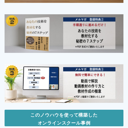
このノウハウを使って構築した
オンラインスクール事例