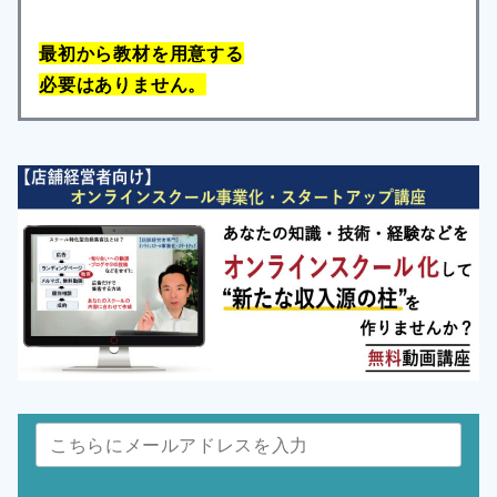
最初から教材を用意する
必要はありません。