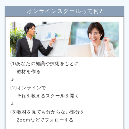
オンラインスクールって何?
(1)あなたの知識や技術をもとに
教材を作る
↓
(2)オンラインで
それを教えるスクールを開く
↓
(3)教材を見ても分からない部分を
Zoomなどでフォローする