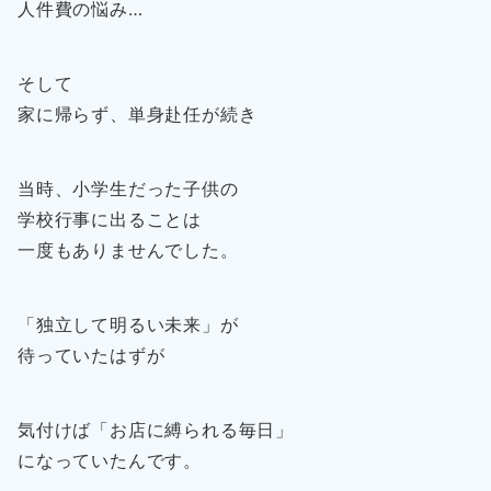
人件費の悩み…
そして
家に帰らず、単身赴任が続き
当時、小学生だった子供の
学校行事に出ることは
一度もありませんでした。
「独立して明るい未来」が
待っていたはずが
気付けば「お店に縛られる毎日」
になっていたんです。