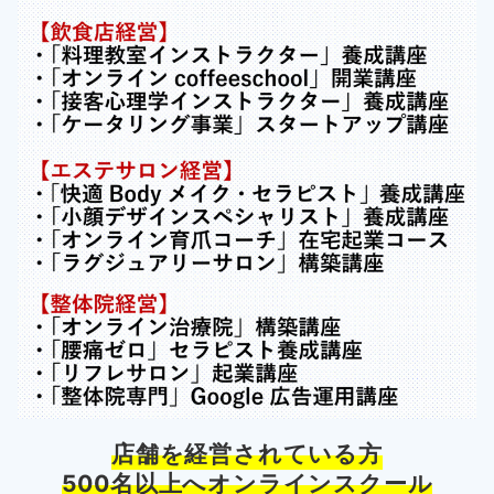
店舗を経営されている方
500名以上へオンラインスクール