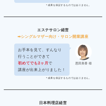
＊成果を保証するものではありません。
エステサロン経営
➡︎シングルマザー向け・サロン開業講座
お手本を見て、すんなり
行うことができて
初めてでも2ヶ月
で
恩田美香 様
講座が出来上がりました！
＊成果を保証するものではありません。
日本料理店経営