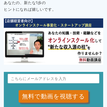
あなたの、新たな1歩の
ヒントになれば嬉しいです。
無料で動画を視聴する