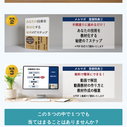
この５つの中で１つでも
当てはまることはありませんか？