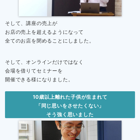
そして、講座の売上が
お店の売上を超えるようになって
全てのお店を閉めることにしました。
そして、オンラインだけではなく
会場を借りてセミナーを
開催できる様になりました。
10歳以上離れた子供が生まれて
「同じ思いをさせたくない」
そう強く思いました