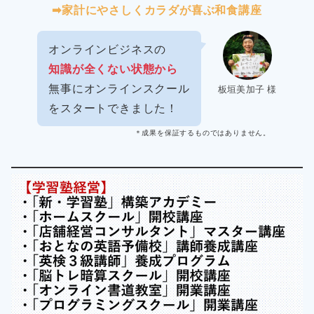
➡︎家計にやさしくカラダが喜ぶ和食講座
オンラインビジネスの
知識が全くない状態から
無事にオンラインスクール
板垣美加子 様
をスタートできました！
＊成果を保証するものではありません。