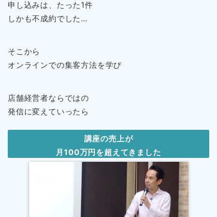
申し込みは、たった1件
しかも不成約でした…
そこから
オンラインでの集客方法を学び
店舗経営者ならではの
発信に変えていったら
講座の売上が
月
100万円を超えてきました