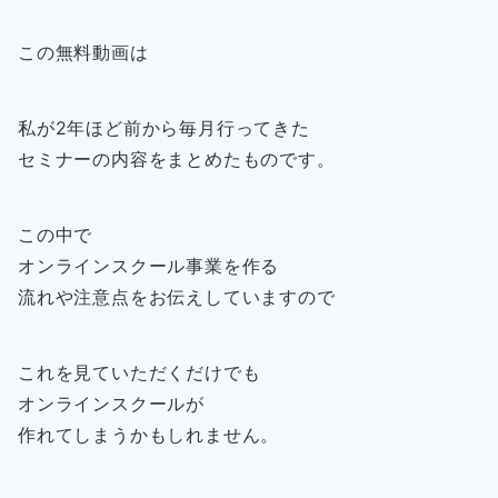
この無料動画は
私が2年ほど前から毎月行ってきた
セミナーの内容をまとめたものです。
この中で
オンラインスクール事業を作る
流れや注意点をお伝えしていますので
これを見ていただくだけでも
オンラインスクールが
作れてしまうかもしれません。