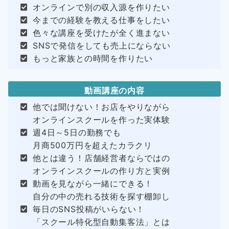
オンラインで別の収入源を作りたい
今までの経験を教える仕事をしたい
色々な講座を受けたが全く進まない
SNSで発信をしても売上にならない
もっと家族との時間を作りたい
動画講座の内容
他では聞けない！お店をやりながら
オンラインスクールを作った実体験
週4日～5日の勤務でも
月商500万円を超えたカラクリ
他とは違う！店舗経営者ならではの
オンラインスクールの作り方と実例
動画を見ながら一緒にできる！
自分の中の売れる技術を探す棚卸し
毎日のSNS投稿がいらない！
「スクール特化型自動集客法」とは