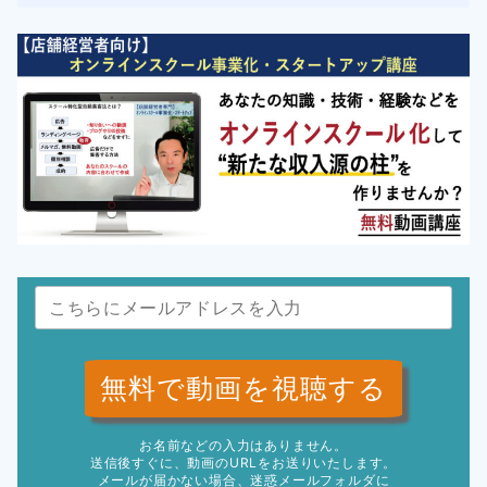
無料で動画を視聴する
お名前などの入力はありません。
送信後すぐに、動画のURLをお送りいたします。
メールが届かない場合、迷惑メールフォルダに