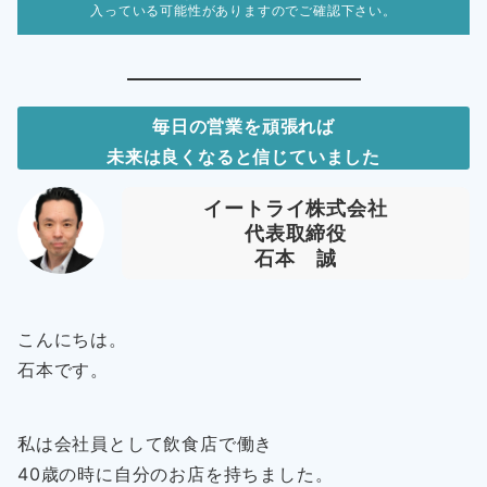
入っている可能性がありますのでご確認下さい。
毎日の営業を頑張れば
未来は良くなると信じていました
イートライ株式会社
代表取締役
石本 誠
こんにちは。
石本です。
私は会社員として飲食店で働き
40歳の時に自分のお店を持ちました。