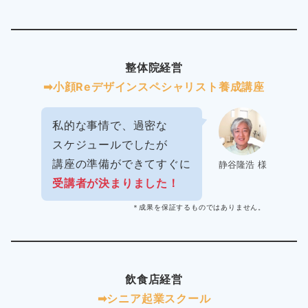
整体院経営
➡︎小顔Reデザインスペシャリスト養成講座
私的な事情で、過密な
スケジュールでしたが
講座の準備ができてすぐに
静谷隆浩 様
受講者が決まりました！
＊成果を保証するものではありません。
飲食店経営
➡︎シニア起業スクール