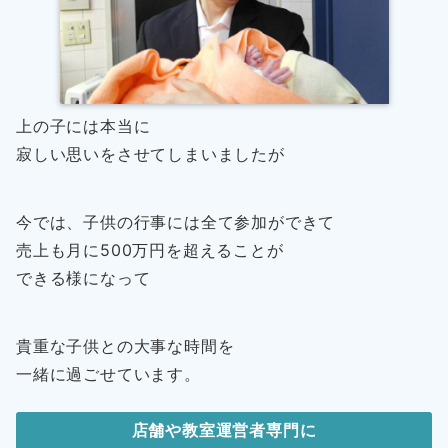
上の子には本当に
寂しい思いをさせてしまいましたが
今では、子供の行事には全て参加ができて
売上も月に500万円を超えることが
できる様になって
貴重な子供との大事な時間を
一緒に過ごせています。
店舗や教室運営者専門に