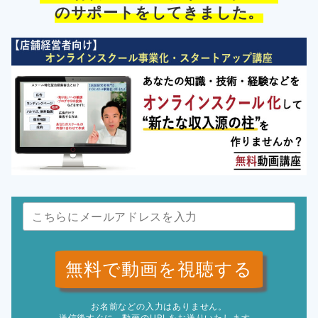
のサポートをしてきました。
無料で動画を視聴する
お名前などの入力はありません。
送信後すぐに、動画のURLをお送りいたします。