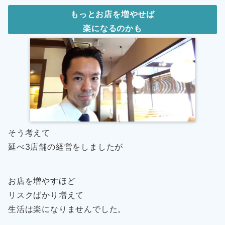
もっとお店を増やせば
楽になるのかも
そう考えて
延べ3店舗の経営をしましたが
お店を増やすほど
リスクばかり増えて
生活は楽になりませんでした。