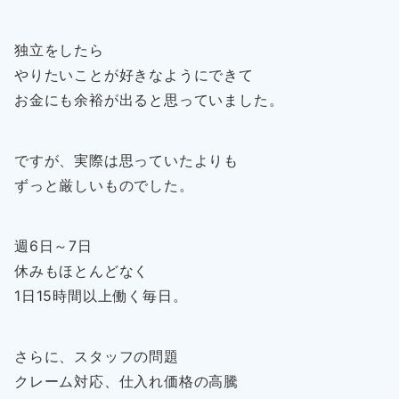
独立をしたら
やりたいことが好きなようにできて
お金にも余裕が出ると思っていました。
ですが、実際は思っていたよりも
ずっと厳しいものでした。
週6日～7日
休みもほとんどなく
1日15時間以上働く毎日。
さらに、スタッフの問題
クレーム対応、仕入れ価格の高騰