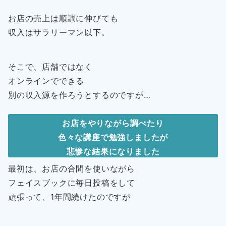
お店の売上は順調に伸びても
収入はサラリーマン以下。
そこで、店舗ではなく
オンラインでできる
別の収入源を作ろうとするのですが…
お店をやりながら調べたり
色々な講座で勉強しましたが
悲惨な結果になりました
最初は、お店の合間を使いながら
フェイスブックに毎日投稿をして
頑張って、1年間続けたのですが