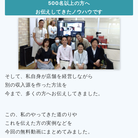
500名以上の方へ
お伝えしてきたノウハウです
そして、私自身が店舗を経営しながら
別の収入源を作った方法を
今まで、多くの方へお伝えしてきました。
この、私のやってきた道のりや
これを伝えた方の実例などを
今回の無料動画にまとめてみました。