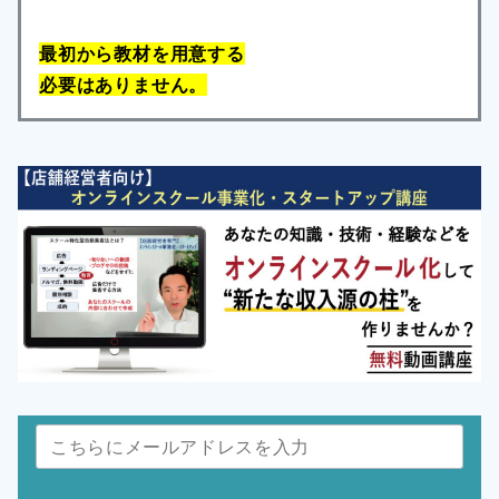
最初から教材を用意する
必要はありません。