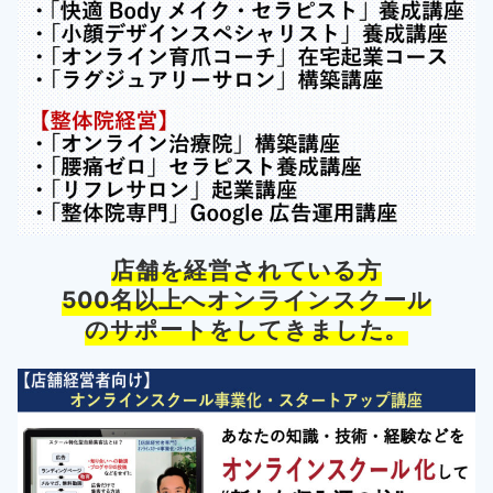
店舗を経営されている方
500名以上へオンラインスクール
のサポートをしてきました。