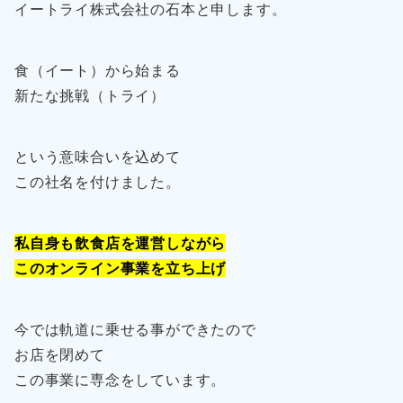
イートライ株式会社の石本と申します。
食（イート）から始まる
新たな挑戦（トライ）
という意味合いを込めて
この社名を付けました。
私自身も飲食店を運営しながら
このオンライン事業を立ち上げ
今では軌道に乗せる事ができたので
お店を閉めて
この事業に専念をしています。