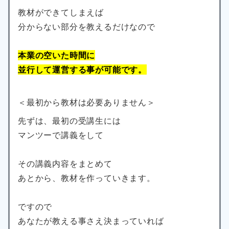
教材ができてしまえば
分からない部分を教えるだけなので
本業の空いた時間に
並行して運営する事が可能です。
＜最初から教材は必要ありません＞
先ずは、最初の受講生には
マンツーで講義をして
その講義内容をまとめて
あとから、教材を作っていきます。
ですので
あなたが教える事さえ決まっていれば