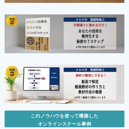
このノウハウを使って構築した
オンラインスクール事例