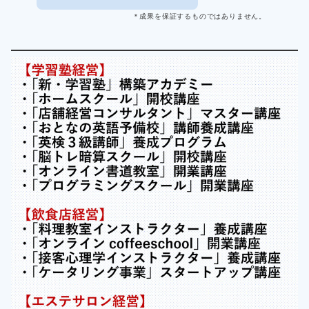
＊成果を保証するものではありません。