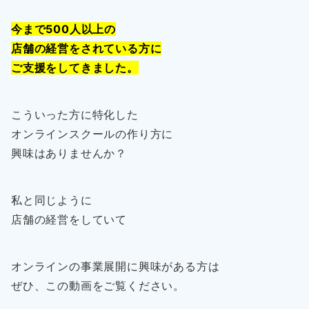
今まで500人以上の
店舗の経営をされている方に
ご支援をしてきました。
こういった方に特化した
オンラインスクールの作り方に
興味はありませんか？
私と同じように
店舗の経営をしていて
オンラインの事業展開に興味がある方は
ぜひ、この動画をご覧ください。