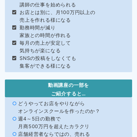
講師の仕事を始められる
お店とは別に、月100万円以上の
売上を作れる様になる
勤務時間が減り
家族との時間が作れる
毎月の売上が安定して
気持ちが楽になる
SNSの投稿をしなくても
集客ができる様になる
動画講座の一部を
ご紹介すると…
どうやってお店をやりながら
オンラインスクールを作ったのか？
週4～5日の勤務で
月商500万円を超えたカラクリ
店舗経営者ならではの、売れる