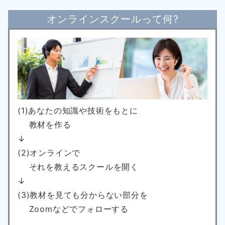
オンラインスクールって何?
(1)あなたの知識や技術をもとに
教材を作る
↓
(2)オンラインで
それを教えるスクールを開く
↓
(3)教材を見ても分からない部分を
Zoomなどでフォローする