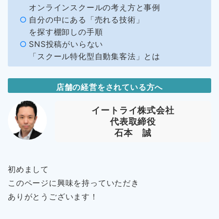
オンラインスクールの考え方と事例
自分の中にある「売れる技術」
を探す棚卸しの手順
SNS投稿がいらない
「スクール特化型自動集客法」とは
店舗の経営をされている方へ
イートライ株式会社
代表取締役
石本 誠
初めまして
このページに興味を持っていただき
ありがとうございます！