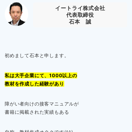
イートライ株式会社
代表取締役
石本 誠
初めまして石本と申します。
私は大手企業にて、1000以上の
教材を作成した経験があり
障がい者向けの接客マニュアルが
書籍に掲載された実績もある