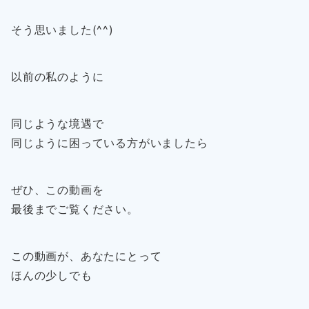
そう思いました(^^)
以前の私のように
同じような境遇で
同じように困っている方がいましたら
ぜひ、この動画を
最後までご覧ください。
この動画が、あなたにとって
ほんの少しでも