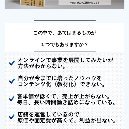
この中で、あてはまるものが
１つでもありますか？