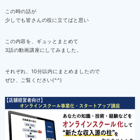
この時の話が
少しでも皆さんの役に立てばと思い
この内容を、ギュッとまとめて
3話の動画講座にしてみました。
それぞれ、10分以内にまとめましたので
ぜひ、ご覧ください(^^)