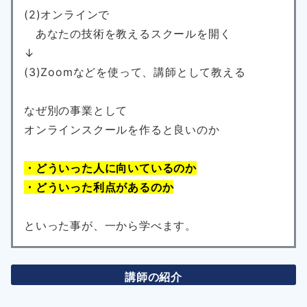
(2)オンラインで
あなたの技術を教えるスクールを開く
↓
(3)Zoomなどを使って、講師として教える
なぜ別の事業として
オンラインスクールを作ると良いのか
・どういった人に向いているのか
・どういった利点があるのか
といった事が、一から学べます。
講師の紹介