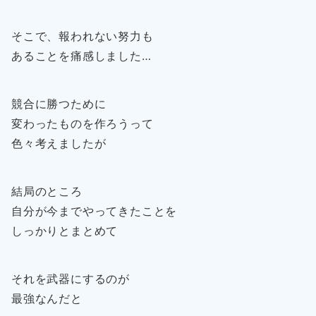
そこで、報われない努力も
あることを痛感しました…
競合に勝つために
変わったものを作ろうって
色々考えましたが
結局のところ
自分が今までやってきたことを
しっかりとまとめて
それを武器にするのが
最強なんだと