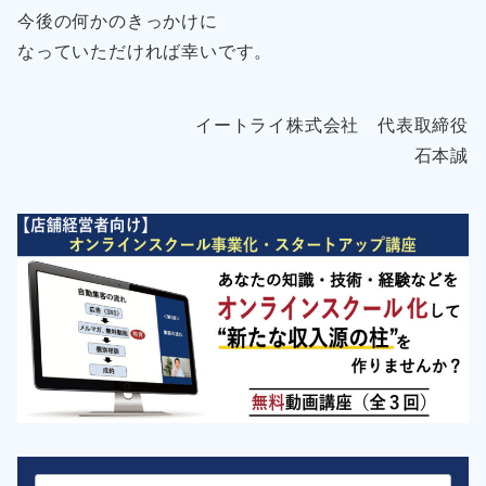
今後の何かのきっかけに
なっていただければ幸いです。
イートライ株式会社 代表取締役
石本誠