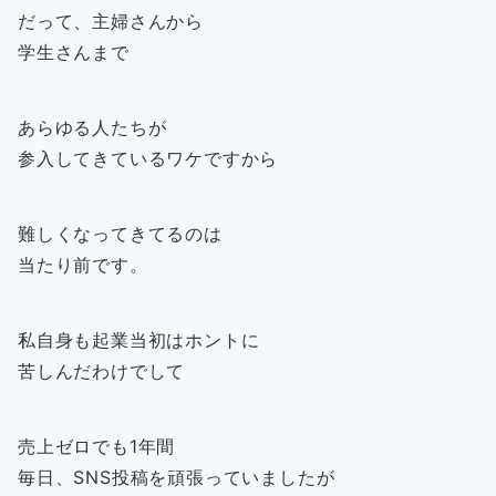
だって、主婦さんから
学生さんまで
あらゆる人たちが
参入してきているワケですから
難しくなってきてるのは
当たり前です。
私自身も起業当初はホントに
苦しんだわけでして
売上ゼロでも1年間
毎日、SNS投稿を頑張っていましたが