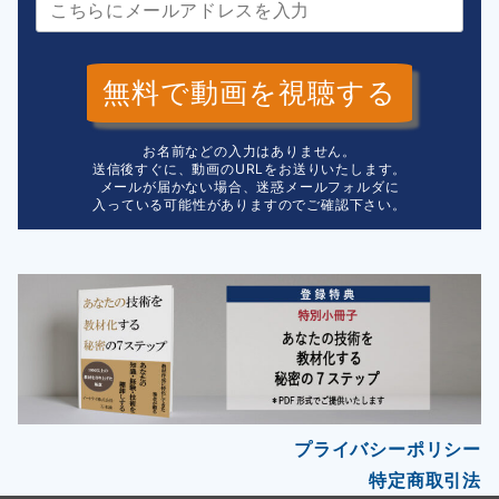
無料で動画を視聴する
お名前などの入力はありません。
送信後すぐに、動画のURLをお送りいたします。
メールが届かない場合、迷惑メールフォルダに
入っている可能性がありますのでご確認下さい。
プライバシーポリシー
特定商取引法