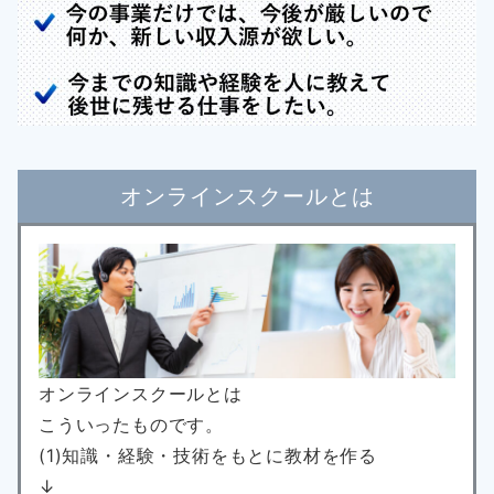
オンラインスクールとは
オンラインスクールとは
こういったものです。
(1)知識・経験・技術をもとに教材を作る
↓