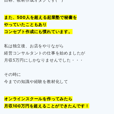
自称、教材作成オタクです(^^)
また、500人を超える起業塾で秘書を
やっていたこともあり
コンセプト作成にも慣れています。
私は独立後、お店をやりながら
経営コンサルタントの仕事を始めましたが
月収5万円にしかなりませんでした・・・
その時に
今までの知識や経験を教材化して
オンラインスクールを作ってみたら
月収100万円を超えることが
できたんです！