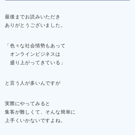
最後までお読みいただき
ありがとうございました。
「色々な社会情勢もあって
オンラインビジネスは
盛り上がってきている」
と言う人が多いんですが
実際にやってみると
集客が難しくて、そんな簡単に
上手くいかないですよね。