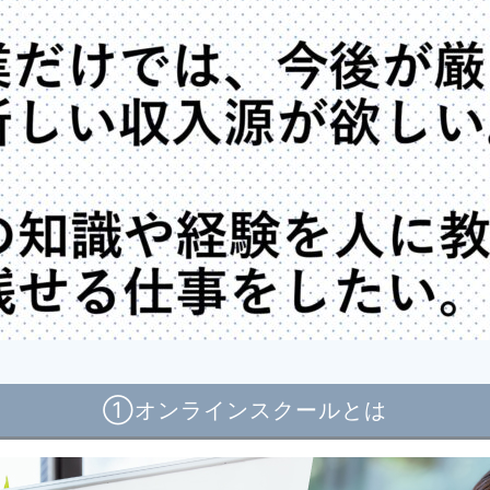
①オンラインスクールとは