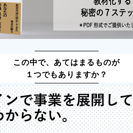
この中で、あてはまるものが
１つでもありますか？