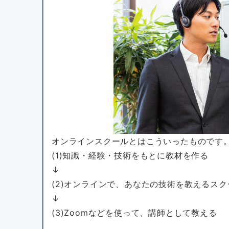
オンラインスクールとはこういったものです
(1)知識・経験・技術をもとに教材を作る
↓
(2)オンラインで、あなたの技術を教えるス
↓
(3)Zoomなどを使って、講師として教える