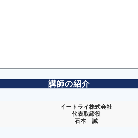
講師の紹介
イートライ株式会社
代表取締役
石本 誠