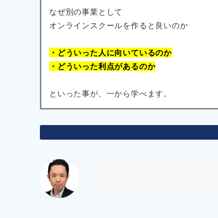
なぜ別の事業として
オンラインスクールを作ると良いのか
・どういった人に向いているのか
・どういった利点があるのか
といった事が、一から学べます。