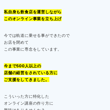
私自身も飲食店を運営しながら
このオンライン事業を立ち上げ
今では軌道に乗せる事ができたので
お店を閉めて
この事業に専念をしています。
今まで500人以上の
店舗の経営をされている方に
ご支援をしてきました。
こういった方に特化した
オンライン講座の作り方に
興味はありませんか？