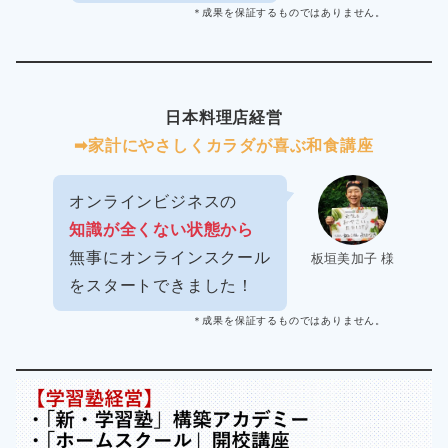
＊成果を保証するものではありません。
日本料理店経営
➡︎家計にやさしくカラダが喜ぶ和食講座
オンラインビジネスの
知識が全くない状態から
無事にオンラインスクール
板垣美加子 様
をスタートできました！
＊成果を保証するものではありません。