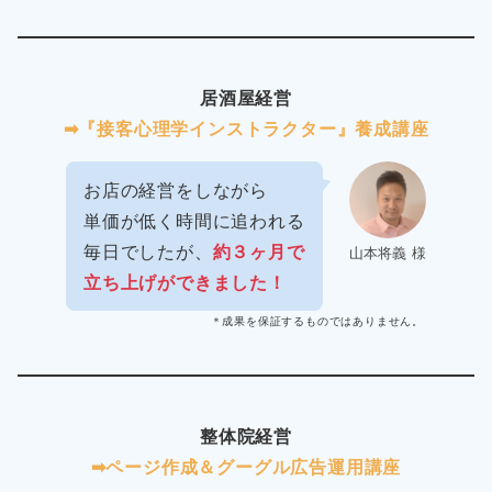
居酒屋経営
➡︎『接客心理学インストラクター』養成講座
お店の経営をしながら
単価が低く時間に追われる
毎日でしたが、
約３ヶ月で
山本将義 様
立ち上げができました！
＊成果を保証するものではありません。
整体院経営
➡︎ページ作成＆グーグル広告運用講座