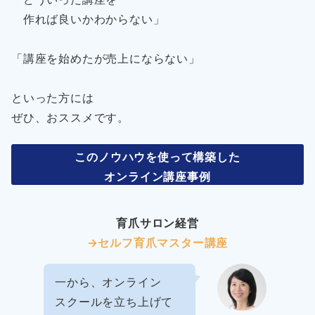
作れば良いかわからない」
「講座を始めたが売上にならない」
といった方には
ぜひ、おススメです。
このノウハウを使って構築した
オンライン講座事例
育爪サロン経営
→セルフ育爪マスター講座
一から、オンライン
スクールを立ち上げて