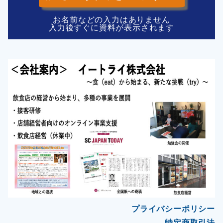
お名前などの入力はありません
入力後すぐに資料が表示されます
プライバシーポリシー
特定商取引法