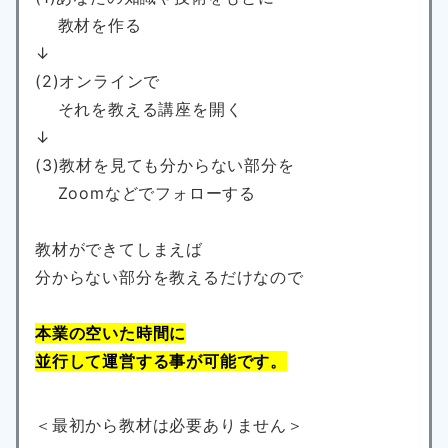
教材を作る
↓
(2)オンラインで
それを教える講座を開く
↓
(3)教材を見ても分からない部分を
Zoomなどでフォローする
教材ができてしまえば
分からない部分を教えるだけなので
本業の空いた時間に
並行して運営する事が可能です。
＜最初から教材は必要ありません＞