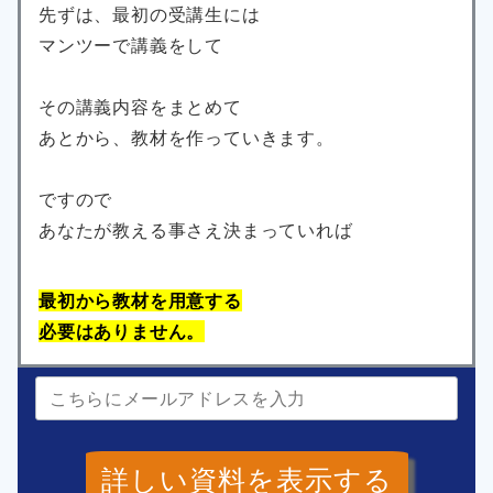
先ずは、最初の受講生には
マンツーで講義をして
その講義内容をまとめて
あとから、教材を作っていきます。
ですので
あなたが教える事さえ決まっていれば
最初から教材を用意する
必要はありません。
詳しい資料を表示する