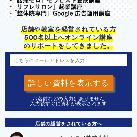
店舗や教室を経営されている方
500名以上へオンライン講座
のサポートをしてきました。
詳しい資料を表示する
お名前などの入力はありません
入力後すぐに資料が表示されます
店舗の経営をされている方へ