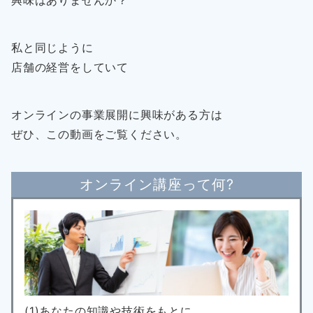
私と同じように
店舗の経営をしていて
オンラインの事業展開に興味がある方は
ぜひ、この動画をご覧ください。
オンライン講座って何?
(1)あなたの知識や技術をもとに