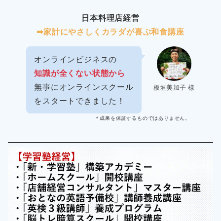
日本料理店経営
➡︎家計にやさしくカラダが喜ぶ和食講座
オンラインビジネスの
知識が全くない状態から
無事にオンラインスクール
板垣美加子 様
をスタートできました！
＊成果を保証するものではありません。