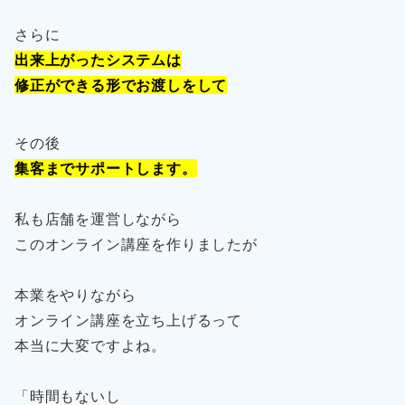
さらに
出来上がったシステムは
修正ができる形でお渡しをして
その後
集客までサポートします。
私も店舗を運営しながら
このオンライン講座を作りましたが
本業をやりながら
オンライン講座を立ち上げるって
本当に大変ですよね。
「時間もないし