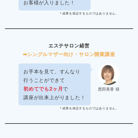
お客様が入りました！
＊成果を保証するものではありません。
エステサロン経営
➡︎シングルマザー向け・サロン開業講座
お手本を見て、すんなり
行うことができて
初めてでも2ヶ月
で
恩田美香 様
講座が出来上がりました！
＊成果を保証するものではありません。