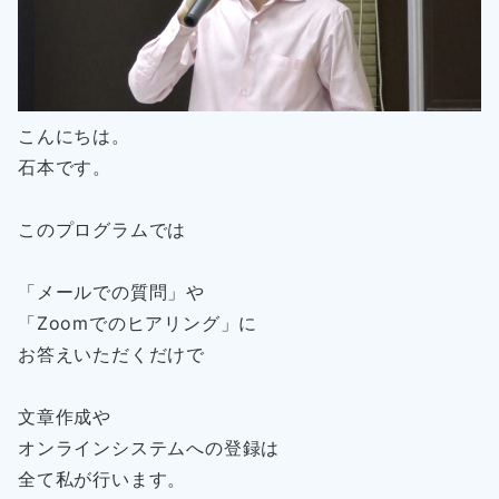
こんにちは。
石本です。
このプログラムでは
「メールでの質問」や
「Zoomでのヒアリング」に
お答えいただくだけで
文章作成や
オンラインシステムへの登録は
全て私が行います。