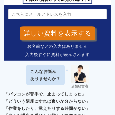
詳しい資料を表示する
お名前などの入力はありません
入力後すぐに資料が表示されます
こんなお悩み
ありませんか？
店舗経営者
「パソコンが苦手で、止まってしまった」
「どういう講座にすれば良いか分からない」
「作業をしたり、覚えたりする時間がない」