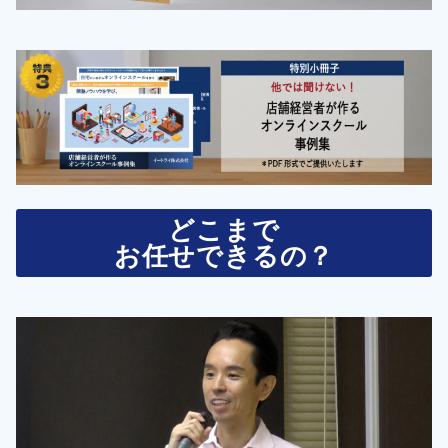
どこまで
お任せできるの？