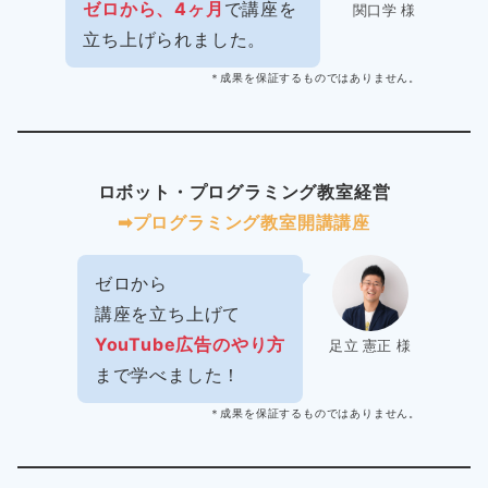
ゼロから、4ヶ月
で講座を
関口学 様
立ち上げられました。
＊成果を保証するものではありません。
ロボット・プログラミング教室経営
➡︎プログラミング教室開講講座
ゼロから
講座を立ち上げて
YouTube広告のやり方
足立 憲正 様
まで学べました！
＊成果を保証するものではありません。