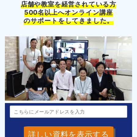
店舗や教室を経営されている方
500名以上へオンライン講座
のサポートをしてきました。
詳しい資料を表示する