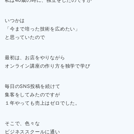
私は40歳の時に、独立をしたのですが
いつかは
「今まで培った技術を広めたい」
と思っていたので
最初は、お店をやりながら
オンライン講座の作り方を独学で学び
毎日のSNS投稿を続けて
集客をしてみたのですが
１年やっても売上はゼロでした。
そこで、色々な
ビジネススクールに通い