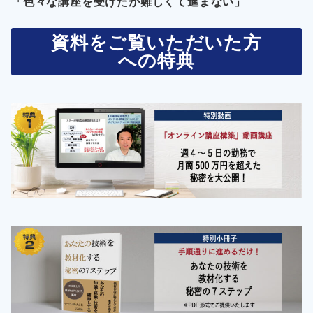
「色々な講座を受けたが難しくて進まない」
資料をご覧いただいた方
への特典