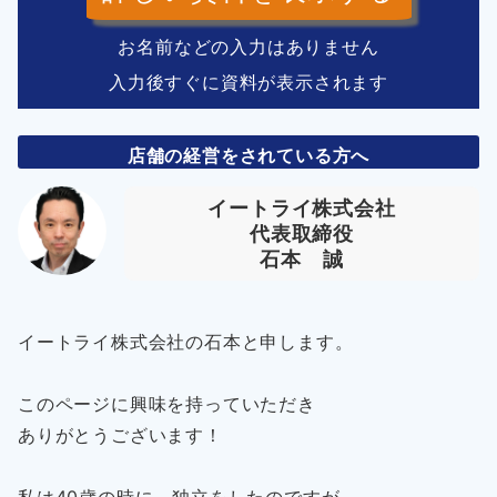
お名前などの入力はありません
入力後すぐに資料が表示されます
店舗の経営をされている方へ
イートライ株式会社
代表取締役
石本 誠
イートライ株式会社の石本と申します。
このページに興味を持っていただき
ありがとうございます！