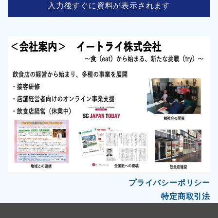
入力後すぐに資料が表示されます
プライバシーポリシー
特定商取引法