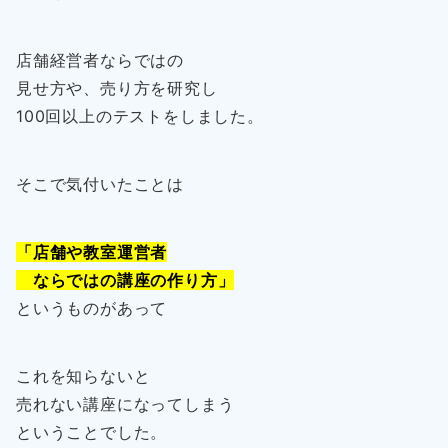
店舗経営者ならではの
見せ方や、売り方を研究し
100回以上のテストをしました。
そこで気付いたことは
「店舗や教室運営者
ならではの講座の作り方」
というものがあって
これを知らないと
売れない講座になってしまう
ということでした。