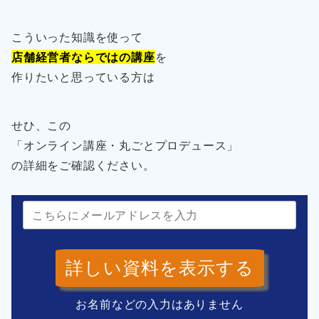
こういった知識を使って
店舗経営者ならではの講座
を
作りたいと思っている方は
せひ、この
「オンライン講座・丸ごとプロデュース」
の詳細をご確認ください。
詳しい資料を表示する
お名前などの入力はありません