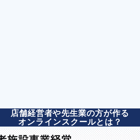
店舗経営者や先生業の方が作る
オンラインスクールとは？