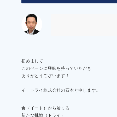
初めまして
このページに興味を持っていただき
ありがとうございます！
イートライ株式会社の石本と申します。
食（イート）から始まる
新たな挑戦（トライ）