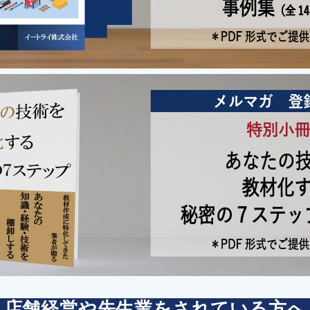
店舗経営や先生業をされている方へ