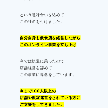
という意味合いを込めて
この社名を付けました。
自分自身も飲食店を経営しながら
このオンライン事業を立ち上げ
今では軌道に乗ったので
店舗経営を辞めて
この事業に専念をしています。
今まで100人以上の
店舗や教室運営をされている方に
ご支援をしてきました。