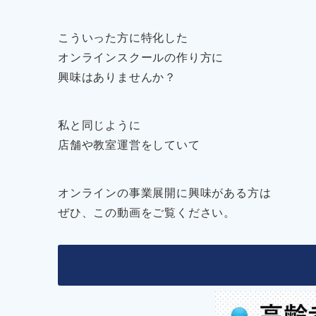
こういった方に特化した
オンラインスクールの作り方に
興味はありませんか？
私と同じように
店舗や教室運営をしていて
オンラインの事業展開に興味がある方は
ぜひ、この動画をご覧ください。