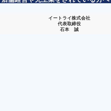
イートライ株式会社
代表取締役
石本 誠