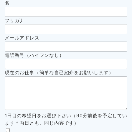
名
フリガナ
メールアドレス
電話番号（ハイフンなし）
現在のお仕事（簡単な自己紹介をお願いします）
1日目の希望日をお選び下さい（90分前後を予定してい
ます＊両日とも、同じ内容です）