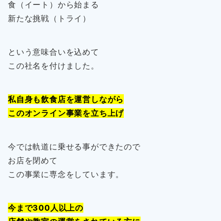
食（イート）から始まる
新たな挑戦（トライ）
という意味合いを込めて
この社名を付けました。
私自身も飲食店を運営しながら
このオンライン事業を立ち上げ
今では軌道に乗せる事ができたので
お店を閉めて
この事業に専念をしています。
今まで300人以上の