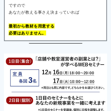
ですので
あなたが教える事さえ決まっていれば
最初から教材を用意する
必要はありません。