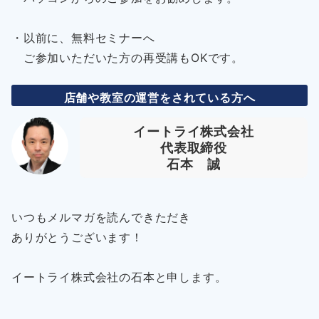
・以前に、無料セミナーへ
ご参加いただいた方の再受講もOKです。
店舗や教室の運営をされている方へ
イートライ株式会社
代表取締役
石本 誠
いつもメルマガを読んできただき
ありがとうございます！
イートライ株式会社の石本と申します。