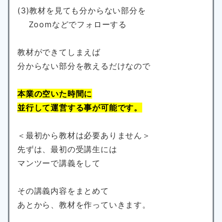
(3)教材を見ても分からない部分を
Zoomなどでフォローする
教材ができてしまえば
分からない部分を教えるだけなので
本業の空いた時間に
並行して運営する事が可能です。
＜最初から教材は必要ありません＞
先ずは、最初の受講生には
マンツーで講義をして
その講義内容をまとめて
あとから、教材を作っていきます。