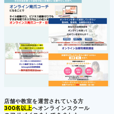
店舗や教室を運営されている方
300名以上
へオンラインスクール