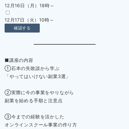
12月16日（月）18時～
12月17日（火）10時～
■講座の内容
①石本の失敗談から学ぶ
「やってはいけない副業3選」
②実際に今の事業をやりながら
副業を始める手順と注意点
③今までの経験を活かした
オンラインスクール事業の作り方