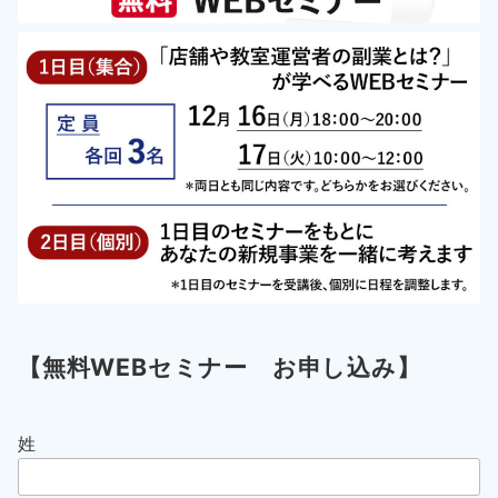
【無料WEBセミナー お申し込み】
姓