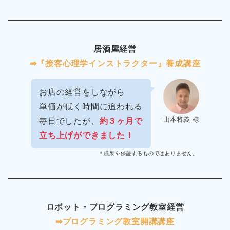
居酒屋経営
➡︎『接客心理学インストラクター』養成講座
お店の経営をしながら
単価が低く時間に追われる
山本将義 様
毎日でしたが、
約３ヶ月で
立ち上げができました！
＊成果を保証するものではありません。
ロボット・プログラミング教室経営
➡︎プログラミング教室開講講座