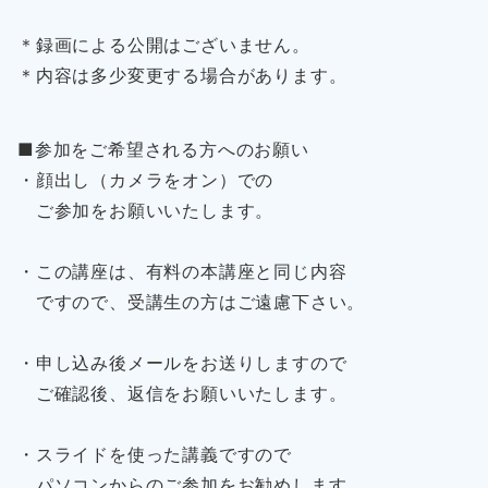
＊録画による公開はございません。
＊内容は多少変更する場合があります。
■参加をご希望される方へのお願い
・顔出し（カメラをオン）での
ご参加をお願いいたします。
・この講座は、有料の本講座と同じ内容
ですので、受講生の方はご遠慮下さい。
・申し込み後メールをお送りしますので
ご確認後、返信をお願いいたします。
・スライドを使った講義ですので
パソコンからのご参加をお勧めします。