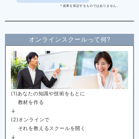
＊成果を保証するものではありません。
オンラインスクールって何?
(1)あなたの知識や技術をもとに
教材を作る
↓
(2)オンラインで
それを教えるスクールを開く
↓