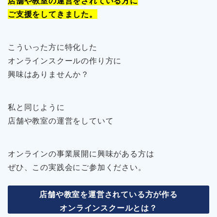
店舗や教室の運営をされている方に
ご支援をしてきました。
こういった方に特化した
オンラインスクールの作り方に
興味はありませんか？
私と同じように
店舗や教室の運営をしていて
オンラインの事業展開に興味がある方は
ぜひ、この実践会にご参加ください。
店舗や教室を運営されている方が作る
オンラインスクールとは？