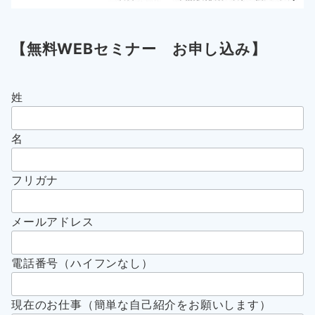
【無料WEBセミナー お申し込み】
姓
名
フリガナ
メールアドレス
電話番号（ハイフンなし）
現在のお仕事（簡単な自己紹介をお願いします）