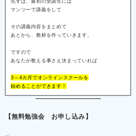
先ずは、最初の受講生には
マンツーで講義をして
その講義内容をまとめて
あとから、教材を作っていきます。
ですので
あなたが教える事さえ決まっていれば
3～4カ月でオンラインスクールを
始めることができます！
【無料勉強会 お申し込み】