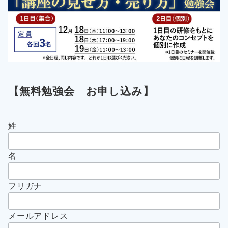
【無料勉強会 お申し込み】
姓
名
フリガナ
メールアドレス