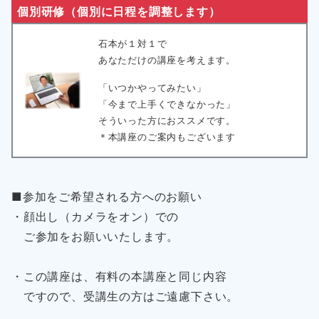
個別研修（個別に日程を調整します）
石本が１対１で
あなただけの講座を考えます。
「いつかやってみたい」
「今まで上手くできなかった」
そういった方におススメです。
＊本講座のご案内もございます
■参加をご希望される方へのお願い
・顔出し（カメラをオン）での
ご参加をお願いいたします。
・この講座は、有料の本講座と同じ内容
ですので、受講生の方はご遠慮下さい。