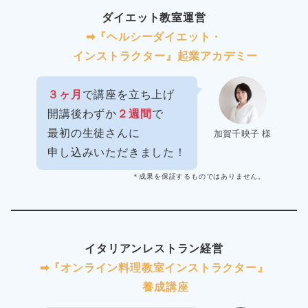
ダイエット教室運営
➡︎『ヘルシーダイエット・
インストラクター』起業アカデミー
３ヶ月
で講座を立ち上げ
開講後わずか
２週間
で
最初の生徒さんに
加賀千映子 様
申し込みいただきました！
＊成果を保証するものではありません。
イタリアンレストラン経営
➡︎『オンライン料理教室インストラクター』
養成講座