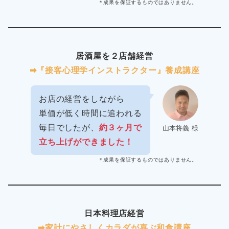
＊成果を保証するものではありません。
居酒屋を２店舗経営
➡︎『接客心理学インストラクター』養成講座
お店の経営をしながら
単価が低く時間に追われる
毎日でしたが、
約３ヶ月で
山本将義 様
立ち上げができました！
＊成果を保証するものではありません。
日本料理店経営
➡︎家計にやさしくカラダが喜ぶ和食講座