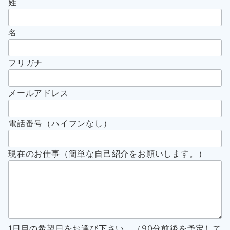
姓
名
フリガナ
メールアドレス
電話番号（ハイフンなし）
現在のお仕事（簡単な自己紹介をお願いします。）
1日目の希望日をお選び下さい。（90分前後を予定して