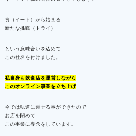
食（イート）から始まる
新たな挑戦（トライ）
という意味合いを込めて
この社名を付けました。
私自身も飲食店を運営しながら
このオンライン事業を立ち上げ
今では軌道に乗せる事ができたので
お店を閉めて
この事業に専念をしています。