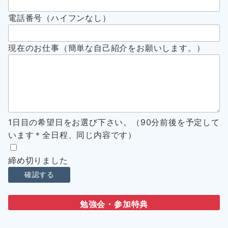
電話番号（ハイフンなし）
現在のお仕事（簡単な自己紹介をお願いします。）
1日目の希望日をお選び下さい。（90分前後を予定して
います＊全日程、同じ内容です）
締め切りました
勉強会・参加特典