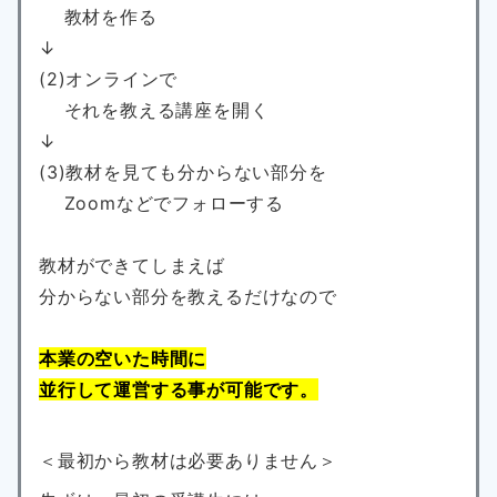
教材を作る
↓
(2)オンラインで
それを教える講座を開く
↓
(3)教材を見ても分からない部分を
Zoomなどでフォローする
教材ができてしまえば
分からない部分を教えるだけなので
本業の空いた時間に
並行して運営する事が可能です。
＜最初から教材は必要ありません＞