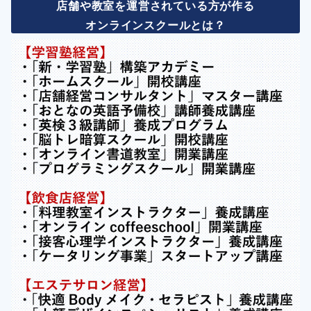
店舗や教室を運営されている方が作る
オンラインスクールとは？