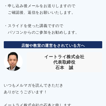
・申し込み後メールをお送りしますので
ご確認後、返信をお願いいたします。
・スライドを使った講義ですので
パソコンからのご参加をお勧めします。
店舗や教室の運営をされている方へ
イートライ株式会社
代表取締役
石本 誠
いつもメルマガを読んできただき
ありがとうございます！
イートライ株式会社の石本と申します。