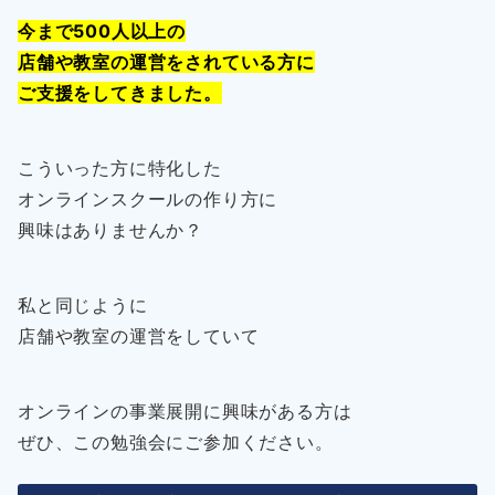
今まで500人以上の
店舗や教室の運営をされている方に
ご支援をしてきました。
こういった方に特化した
オンラインスクールの作り方に
興味はありませんか？
私と同じように
店舗や教室の運営をしていて
オンラインの事業展開に興味がある方は
ぜひ、この勉強会にご参加ください。