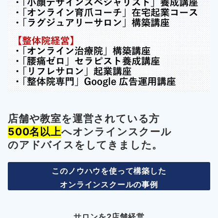
店舗や教室を運営されている方
500名以上
へオンラインスクール
の
アドバイスをしてきました。
このノウハウを使って構築した
オンラインスクールの事例
サロンを2店舗経営