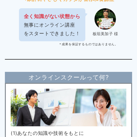
全く知識がない状態から
無事にオンライン講座
をスタートできました！
板垣美加子 様
＊成果を保証するものではありません。
オンラインスクールって何?
(1)あなたの知識や技術をもとに