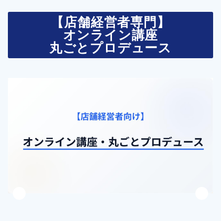
【店舗経営者専門】
オンライン講座
丸ごとプロデュース