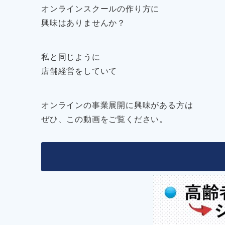
オンラインスクールの作り方に
興味はありませんか？
私と同じように
店舗経営をしていて
オンラインの事業展開に興味がある方は
ぜひ、この動画をご覧ください。