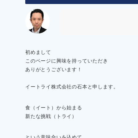
初めまして
このページに興味を持っていただき
ありがとうございます！
イートライ株式会社の石本と申します。
食（イート）から始まる
新たな挑戦（トライ）
という意味合いを込めて