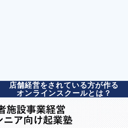
店舗経営をされている方が作る
オンラインスクールとは？