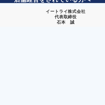
イートライ株式会社
代表取締役
石本 誠