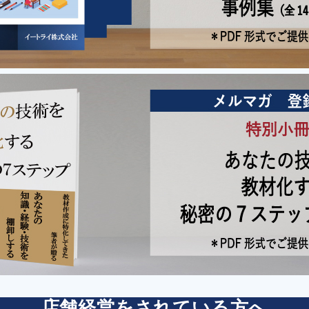
店舗経営をされている方へ