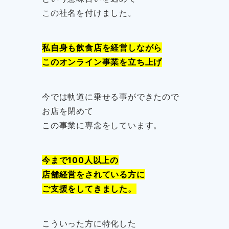
この社名を付けました。
私自身も飲食店を経営しながら
このオンライン事業を立ち上げ
今では軌道に乗せる事ができたので
お店を閉めて
この事業に専念をしています。
今まで100人以上の
店舗経営をされている方に
ご支援をしてきました。
こういった方に特化した