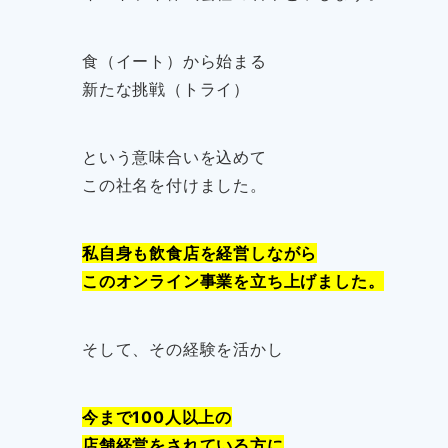
食（イート）から始まる
新たな挑戦（トライ）
という意味合いを込めて
この社名を付けました。
私自身も飲食店を経営しながら
このオンライン事業を立ち上げました。
そして、その経験を活かし
今まで100人以上の
店舗経営をされている方に