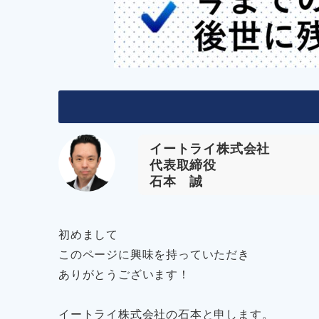
イートライ株式会社
代表取締役
石本 誠
初めまして
このページに興味を持っていただき
ありがとうございます！
イートライ株式会社の石本と申します。