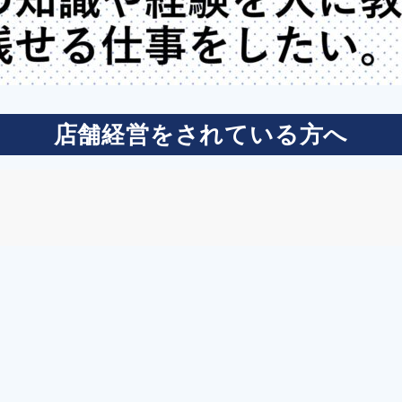
店舗経営をされている方へ