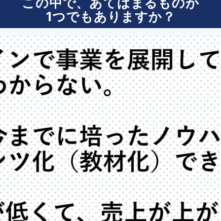
この中で、あてはまるものが
1つでもありますか？