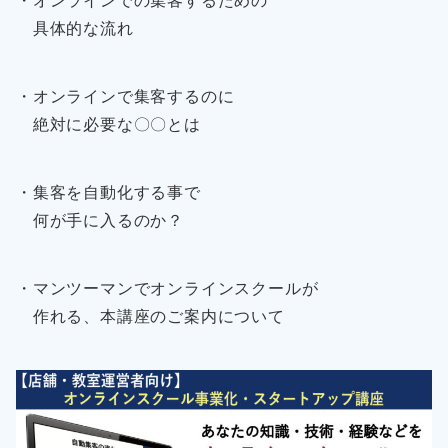
具体的な流れ
・オンラインで集客するのに
絶対に必要な〇〇とは
・集客を自動化する事で
何が手に入るのか？
・マンツーマンでオンラインスクールが
作れる、本講座のご案内について