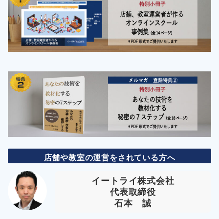
店舗や教室の運営をされている方へ
イートライ株式会社
代表取締役
石本 誠