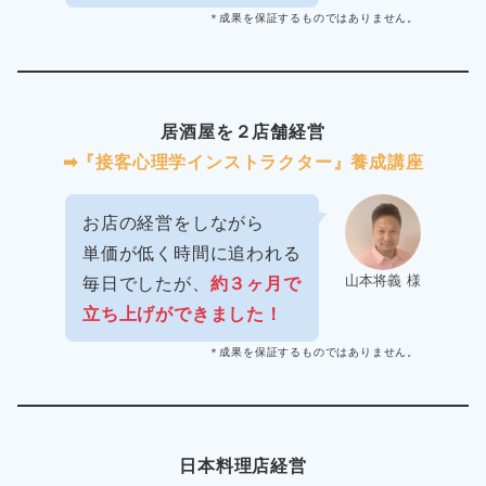
＊成果を保証するものではありません。
居酒屋を２店舗経営
➡︎『接客心理学インストラクター』養成講座
お店の経営をしながら
単価が低く時間に追われる
山本将義 様
毎日でしたが、
約３ヶ月で
立ち上げができました！
＊成果を保証するものではありません。
日本料理店経営