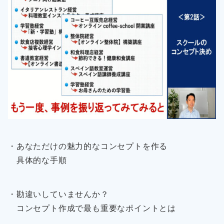
・あなただけの魅力的なコンセプトを作る
具体的な手順
・勘違いしていませんか？
コンセプト作成で最も重要なポイントとは