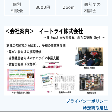
個別
個別での
3000円
Zoom
相談会
相談会
プライバシーポリシー
特定商取引法