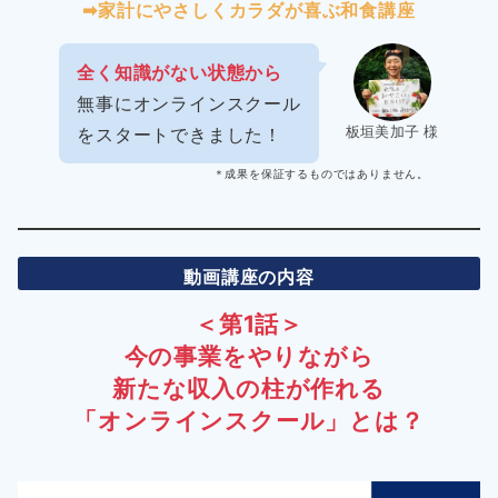
➡︎家計にやさしくカラダが喜ぶ和食講座
全く知識がない状態から
無事にオンラインスクール
板垣美加子 様
をスタートできました！
＊成果を保証するものではありません。
動画講座の内容
＜第1話＞
今の事業をやりながら
新たな収入の柱が作れる
「オンラインスクール」とは？