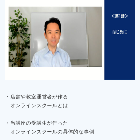
・店舗や教室運営者が作る
オンラインスクールとは
・当講座の受講生が作った
オンラインスクールの具体的な事例