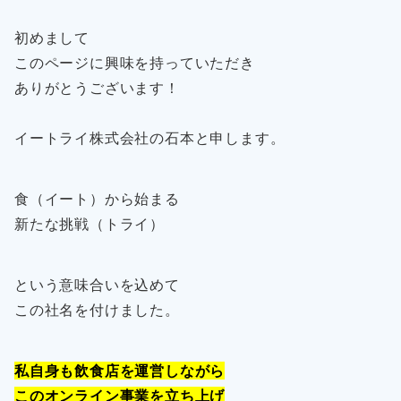
初めまして
このページに興味を持っていただき
ありがとうございます！
イートライ株式会社の石本と申します。
食（イート）から始まる
新たな挑戦（トライ）
という意味合いを込めて
この社名を付けました。
私自身も飲食店を運営しながら
このオンライン事業を立ち上げ