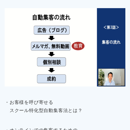
・お客様を呼び寄せる
スクール特化型自動集客法とは？
・オンラインでの集客するための